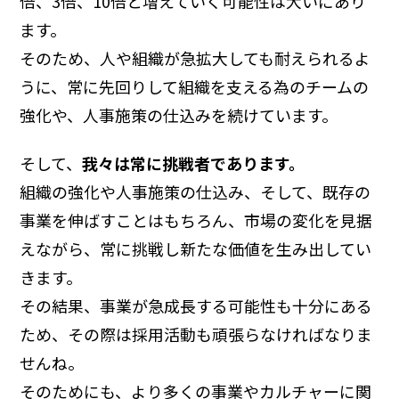
倍、3倍、10倍と増えていく可能性は大いにあり
ます。
そのため、人や組織が急拡大しても耐えられるよ
うに、常に先回りして組織を支える為のチームの
強化や、人事施策の仕込みを続けています。
そして、
我々は常に挑戦者であります。
組織の強化や人事施策の仕込み、そして、既存の
事業を伸ばすことはもちろん、市場の変化を見据
えながら、常に挑戦し新たな価値を生み出してい
きます。
その結果、事業が急成長する可能性も十分にある
ため、その際は採用活動も頑張らなければなりま
せんね。
そのためにも、より多くの事業やカルチャーに関