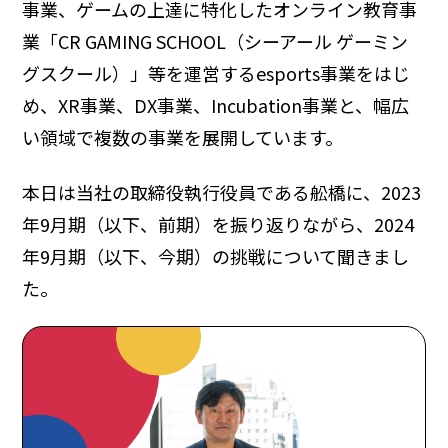
事業、ゲームの上達に特化したオンライン教育事
業「CR GAMING SCHOOL（シーアール ゲーミン
グスクール）」等を運営するesports事業をはじ
め、XR事業、DX事業、Incubation事業と、幅広
い領域で複数の事業を展開しています。
本日は当社の取締役執行役員である舩橋に、2023
年9月期（以下、前期）を振り返りながら、2024
年9月期（以下、今期）の挑戦について聞きまし
た。