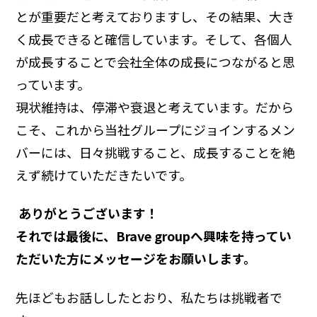
とが重要だと考えておりますし、その結果、大き
く成長できると確信しています。そして、各個人
が成長することで会社全体の成長につながると思
っています。
現状維持は、停滞や衰退と考えています。だから
こそ、これから当社グループにジョインするメン
バーには、日々挑戦すること、成長することを絶
えず続けていただきたいです。
―― ありがとうございます！
それでは最後に、Brave groupへ興味を持ってい
ただいた方にメッセージをお願いします。
先ほどもお話ししたとおり、私たちは挑戦者で