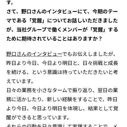
す。
さて、野口さんのインタビューにて、今期のテー
マである「覚醒」についてお話しいただきました
が、当社グループで働くメンバーが「覚醒」する
ために期待されていることはありますか？
野口さんのインタビュー
でもお伝えしましたが、
昨日より今日、今日より明日と、日々挑戦と成長
を続ける、という意識は持っていただきたいと考
えています。
日々の業務を小さなタームで振り返り、翌日の業
務に活かしたり、新しい経験をすることで、昨日
より今日、今日より明日を体現し、結果として覚
醒ができると思っています。
それらの行動を日々意識して実践することで、メ