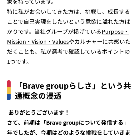
象を持っています。
特に私がお会いしてきた方は、挑戦し、成長する
ことで自己実現をしたいという意欲に溢れた方ば
かりです。当社グループが掲げている
Purpose・
Mission・Vision・Values
やカルチャーに共感いた
だくことも、私が選考で確認しているポイントの
1つです。
「Brave groupらしさ」という共
通概念の浸透
―― ありがとうございます！
さて、前期は「Brave groupについて発信する」
年でしたが、今期はどのような挑戦をしていきま