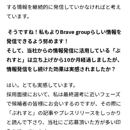
する情報を継続的に発信していかなければと考え
ています。
―― そうですね！私もよりBrave groupらしい情報を
発信できるよう努めます！
そして、当社からの情報発信に活用している「ぶ
れすと」は立ち上げから10か月経過しましたが、
情報発信をし続けた効果は実感されましたか？
はい。とても実感しています。
採用面接において、私は最終選考に近いフェーズ
で候補者の皆様にお会いするのですが、その際に
「ぶれすと」の記事やプレスリリースをしっかり
と読んで下さり、当社にご応募頂いた方が多い印