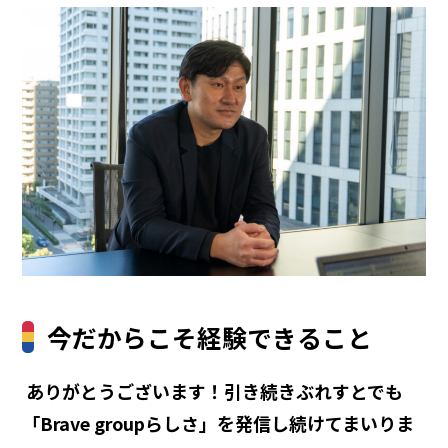
今だからこそ経験できること
―― ありがとうございます！引き続きぶれすとでも
「Brave groupらしさ」を発信し続けてまいりま