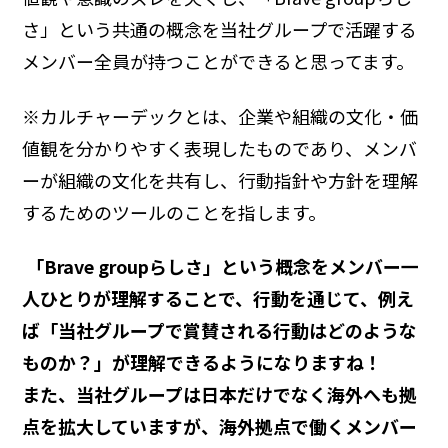
さ」という共通の概念を当社グループで活躍する
メンバー全員が持つことができると思ってます。
※カルチャーデックとは、企業や組織の文化・価
値観を分かりやすく表現したものであり、メンバ
ーが組織の文化を共有し、行動指針や方針を理解
するためのツールのことを指します。
―― 「Brave groupらしさ」という概念をメンバー一
人ひとりが理解することで、行動を通じて、例え
ば「当社グループで賞賛される行動はどのような
ものか？」が理解できるようになりますね！
また、当社グループは日本だけでなく海外へも拠
点を拡大していますが、海外拠点で働くメンバー