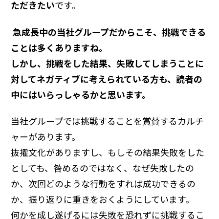
ただきたい
です。
―― 急成長中の当社グループだからこそ、挑戦できる
ことは多くありますね。
しかし、挑戦をした結果、失敗してしまうことに
対してネガティブに考えられている方も、読者の
中にはいらっしゃるかと思います。
当社グループでは挑戦することを賞賛するカルチ
ャーがあります。
抜擢文化がありますし、もしその結果失敗をした
としても、咎めるのではなく、なぜ失敗したの
か、次回どのような行動をすれば成功できるの
か、振り返りに重きをおくようにしています。
何かを成し遂げるには失敗を恐れずに挑戦するこ