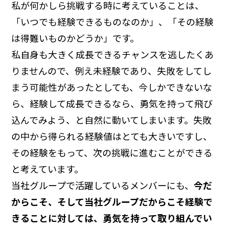
私が何かしら挑戦する時に考えていることは、
「いつでも経験できるものなのか」、「その経験
は得難いものかどうか」です。
私自身も大きく成長できるチャンスを逃したくあ
りませんので、例え未経験であり、失敗をしてし
まう可能性があったとしても、今しかできないな
ら、経験して成長できるなら、勇気を持って飛び
込んでみよう、と自然に動いてしまいます。失敗
の中から得られる経験値はとても大きいですし、
その経験をもって、次の挑戦に進むことができる
と考えています。
当社グループで活躍しているメンバーにも、
今だ
からこそ、そして当社グループだからこそ経験で
きることに対しては、勇気を持って取り組んでい