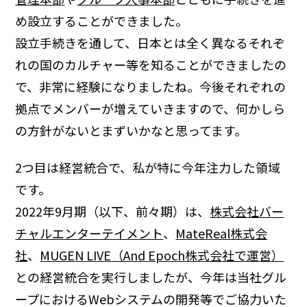
め設立することができました。
設立手続きを通して、日本とは全く異なるそれぞ
れの国のカルチャー等を知ることができましたの
で、非常に経験になりましたね。今後それぞれの
拠点でメンバーが増えていきますので、何かしら
の方針がないとまずいかなと思ってます。
2つ目は経営統合で、私が特に今年注力した領域
です。
2022年9月期（以下、前々期）は、
株式会社バー
チャルエンターテイメント
、
MateReal株式会
社
、
MUGEN LIVE（And Epoch株式会社で運営）
との経営統合を実行しましたが、今年は当社グル
ープにおけるWebシステムの開発等でご協力いた