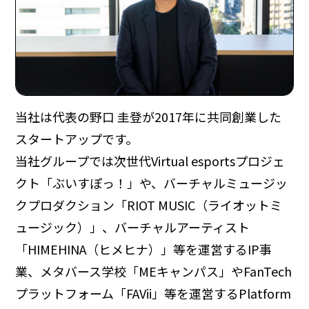
当社は代表の野口 圭登が2017年に共同創業した
スタートアップです。
当社グループでは次世代Virtual esportsプロジェ
クト「ぶいすぽっ！」や、バーチャルミュージッ
クプロダクション「RIOT MUSIC（ライオットミ
ュージック）」、バーチャルアーティスト
「HIMEHINA（ヒメヒナ）」等を運営するIP事
業、メタバース学校「MEキャンパス」やFanTech
プラットフォーム「FAVii」等を運営するPlatform