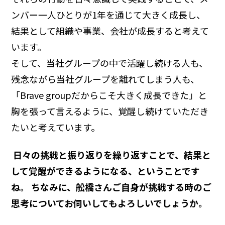
ンバー一人ひとりが1年を通じて大きく成長し、
結果として組織や事業、会社が成長すると考えて
います。
そして、当社グループの中で活躍し続ける人も、
残念ながら当社グループを離れてしまう人も、
「Brave groupだからこそ大きく成長できた」と
胸を張って言えるように、覚醒し続けていただき
たいと考えています。
―― 日々の挑戦と振り返りを繰り返すことで、結果と
して覚醒ができるようになる、ということです
ね。 ちなみに、舩橋さんご自身が挑戦する時のご
思考についてお伺いしてもよろしいでしょうか。