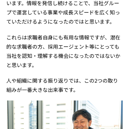
います。情報を発信し続けることで、当社グルー
プで運営している事業や成長スピードを広く知っ
ていただけるようになったのではと思います。
これらは求職者自身にも有用な情報ですが、潜在
的な求職者の方、採用エージェント等にとっても
当社を認知・理解する機会になったのではないか
と思います。
人や組織に関する振り返りでは、この2つの取り
組みが一番大きな出来事です。