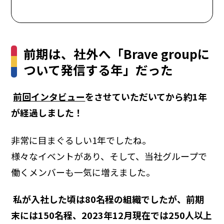
前期は、社外へ「Brave groupに
ついて発信する年」だった
――
前回インタビュー
をさせていただいてから約1年
が経過しました！
非常に目まぐるしい1年でしたね。
様々なイベントがあり、そして、当社グループで
働くメンバーも一気に増えました。
―― 私が入社した頃は80名程の組織でしたが、前期
末には150名程、2023年12月現在では250人以上