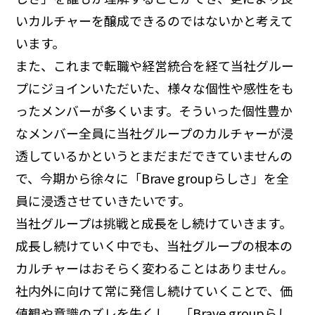
いカルチャーを醸成できるのではないかと考えて
います。
また、これまで転職や経営統合を経て当社グルー
プにジョインいただいた、様々な個性や感性をも
ったメンバーが多くいます。そういった個性豊か
なメンバー全員に当社グループのカルチャーが浸
透しているかというとまだまだできていませんの
で、今期から徐々に「Brave groupらしさ」を全
員に浸透させていきたいです。
当社グループは挑戦と成長をし続けていきます。
成長し続けていく中でも、当社グループの根本の
カルチャーはおそらく変わることはありません。
社内外に向けて常に発信し続けていくことで、価
値観や意識のズレを失くし、「Brave groupらし