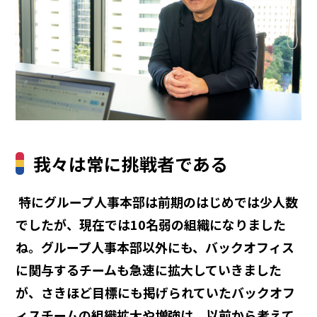
我々は常に挑戦者である
―― 特にグループ人事本部は前期のはじめでは少人数
でしたが、現在では10名弱の組織になりました
ね。グループ人事本部以外にも、バックオフィス
に関与するチームも急速に拡大していきました
が、さきほど目標にも掲げられていたバックオフ
ィスチームの組織拡大や増強は、以前から考えて