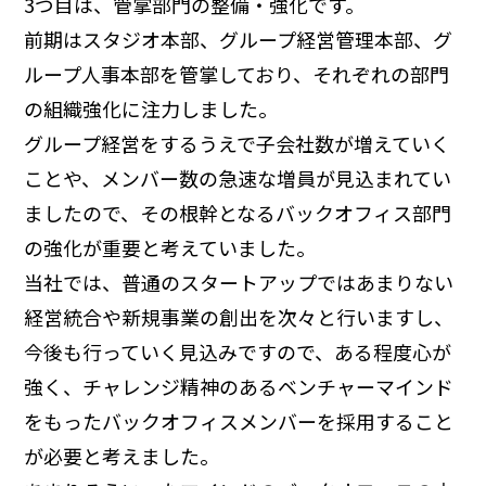
3つ目は、管掌部門の整備・強化です。
前期はスタジオ本部、グループ経営管理本部、グ
ループ人事本部を管掌しており、それぞれの部門
の組織強化に注力しました。
グループ経営をするうえで子会社数が増えていく
ことや、メンバー数の急速な増員が見込まれてい
ましたので、その根幹となるバックオフィス部門
の強化が重要と考えていました。
当社では、普通のスタートアップではあまりない
経営統合や新規事業の創出を次々と行いますし、
今後も行っていく見込みですので、ある程度心が
強く、チャレンジ精神のあるベンチャーマインド
をもったバックオフィスメンバーを採用すること
が必要と考えました。