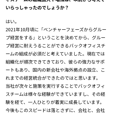
いらっしゃったのでしょうか？
はい。
2021年10月頃に「ベンチャーフェーズからグルー
プ経営をする」ということを決めてから、グルー
プ経営に耐えうることができるバックオフィスチ
ームの組成が必須だと考えていました。現在では
組織化が順次できてきており、彼らの強力なサポ
ートもあり、国内の新会社や海外拠点の設立、こ
れまでの経営統合ができたのではと思います。
当社が次々と施策を実行することでバックオフィ
スチームは様々な経験ができていますし、その経
験を経て、一人ひとりが着実に成長しています。
今後もこのスピードは落とさずに、会社と、会社