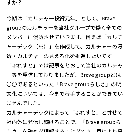
すか？
今期は「カルチャー投資元年」として、Brave
groupのカルチャーを当社グループで働く全ての
メンバーに浸透させていきます。例えば「カルチ
ャーデック（※）」を作成して、カルチャーの浸
透・カルチャーの見える化を推進したいです。
「ぶれすと」では記事をとおして当社のカルチャ
ー等を発信しておりましたが、Brave groupとは
〇〇であるといった「Brave groupらしさ」の明
文化については、今まで着手することができてい
ませんでした。
カルチャーデックによって「ぶれすと」と併せて
社内外に発信し続けることで、「Brave groupら
しさ」を誰もが理解することができ、更により良