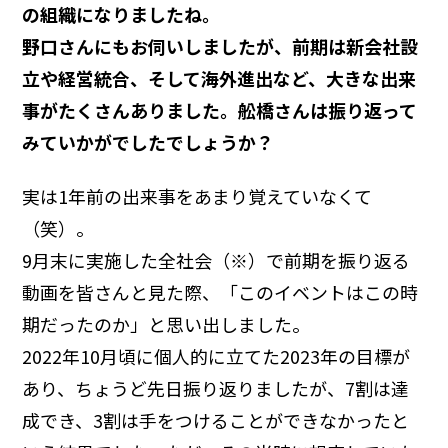
の組織になりましたね。
野口さんにもお伺いしましたが、前期は新会社設
立や経営統合、そして海外進出など、大きな出来
事がたくさんありました。舩橋さんは振り返って
みていかがでしたでしょうか？
実は1年前の出来事をあまり覚えていなくて
（笑）。
9月末に実施した全社会（※）で前期を振り返る
動画を皆さんと見た際、「このイベントはこの時
期だったのか」と思い出しました。
2022年10月頃に個人的に立てた2023年の目標が
あり、ちょうど先日振り返りましたが、7割は達
成でき、3割は手をつけることができなかったと