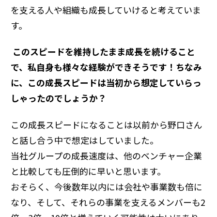
を支える人や組織も成長していけると考えていま
す。
―― このスピードを維持したまま成長を続けること
で、私自身も様々な経験ができそうです！ちなみ
に、この成長スピードは当初から想定していらっ
しゃったのでしょうか？
この成長スピードになることは以前から野口さん
と話し合う中で想定はしていました。
当社グループの成長速度は、他のベンチャー企業
と比較しても圧倒的に早いと思います。
おそらく、今後数年以内には会社や事業数も倍に
なり、そして、それらの事業を支えるメンバーも2