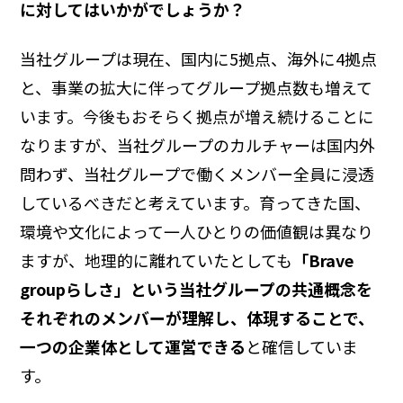
に対してはいかがでしょうか？
当社グループは現在、国内に5拠点、海外に4拠点
と、事業の拡大に伴ってグループ拠点数も増えて
います。今後もおそらく拠点が増え続けることに
なりますが、当社グループのカルチャーは国内外
問わず、当社グループで働くメンバー全員に浸透
しているべきだと考えています。育ってきた国、
環境や文化によって一人ひとりの価値観は異なり
ますが、地理的に離れていたとしても
「Brave
groupらしさ」という当社グループの共通概念を
それぞれのメンバーが理解し、体現することで、
一つの企業体として運営できる
と確信していま
す。