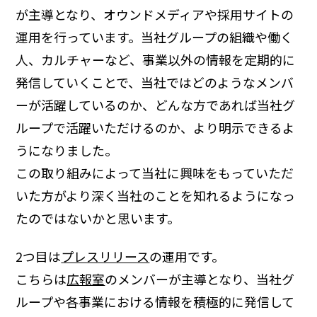
が主導となり、オウンドメディアや採用サイトの
運用を行っています。当社グループの組織や働く
人、カルチャーなど、事業以外の情報を定期的に
発信していくことで、当社ではどのようなメンバ
ーが活躍しているのか、どんな方であれば当社グ
ループで活躍いただけるのか、より明示できるよ
うになりました。
この取り組みによって当社に興味をもっていただ
いた方がより深く当社のことを知れるようになっ
たのではないかと思います。
2つ目は
プレスリリース
の運用です。
こちらは
広報室
のメンバーが主導となり、当社グ
ループや各事業における情報を積極的に発信して