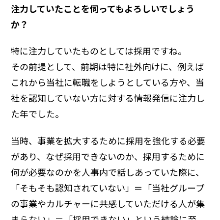
注力していたことを伺ってもよろしいでしょう
か？
特に注力していたものとしては採用ですね。
その前提として、前期は特に社外向けに、例えば
これから当社に転職をしようとしている方や、当
社を認知していない方に対する情報発信に注力し
た年でした。
当時、事業を拡大するために採用を強化する必要
があり、なぜ採用できないのか、採用するために
何が必要なのかを人事内で話しあっていた際に、
「そもそも認知されていない」＝「当社グループ
の事業やカルチャーに共感していただける人が集
まらない」＝「採用できない」という結論に至