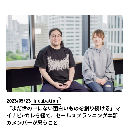
2023/05/23
Incubation
「まだ世の中にない面白いものを創り続ける」マ
イナビeカレを経て、セールスプランニング本部
のメンバーが思うこと