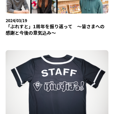
2024/03/19
「ぶれすと」1周年を振り返って ～皆さまへの
感謝と今後の意気込み～