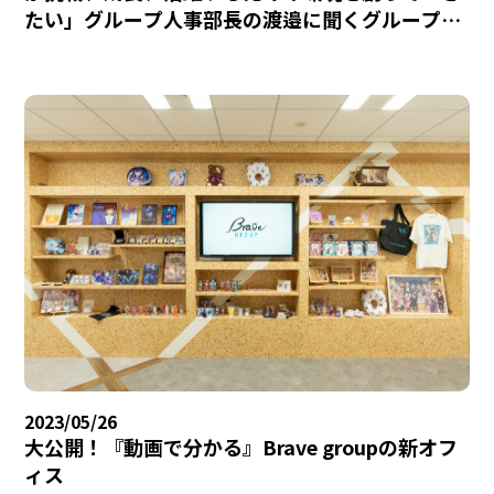
たい」グループ人事部長の渡邉に聞くグループ人
事部の組織と今後のミッションについて
2023/05/26
大公開！『動画で分かる』Brave groupの新オフ
ィス