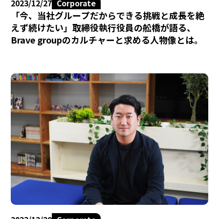
2023/12/27
Corporate
「今、当社グループだからできる挑戦と成長を絶
えず続けたい」取締役執行役員の舩橋が語る、
Brave groupのカルチャーと求める人物像とは。