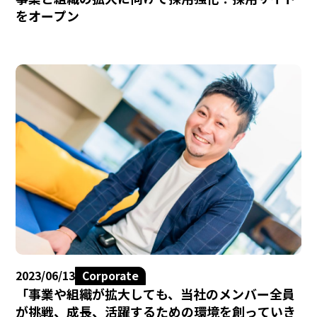
をオープン
2023/06/13
Corporate
「事業や組織が拡大しても、当社のメンバー全員
が挑戦、成長、活躍するための環境を創っていき