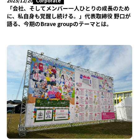
2023/12/20
Corporate
「会社、そしてメンバー一人ひとりの成長のため
に、私自身も覚醒し続ける。」代表取締役 野口が
語る、今期のBrave groupのテーマとは。