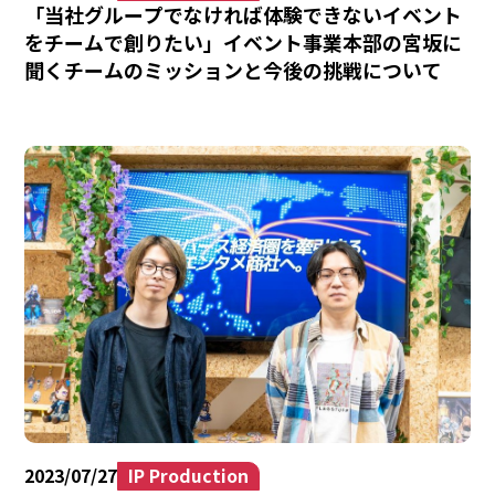
「当社グループでなければ体験できないイベント
をチームで創りたい」イベント事業本部の宮坂に
聞くチームのミッションと今後の挑戦について
2023/07/27
IP Production