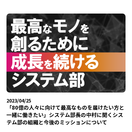
2023/04/25
「80億の人々に向けて最高なものを届けたい方と
一緒に働きたい」システム部長の中村に聞くシス
テム部の組織と今後のミッションについて