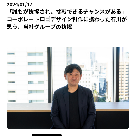
2024/01/17
「誰もが抜擢され、挑戦できるチャンスがある」
コーポレートロゴデザイン制作に携わった石川が
思う、当社グループの抜擢