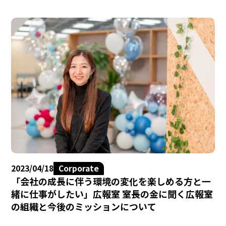
2023/04/18
Corporate
「会社の成長に伴う環境の変化を楽しめる方と一
緒に仕事がしたい」広報室 室長の金に聞く広報室
の組織と今後のミッションについて