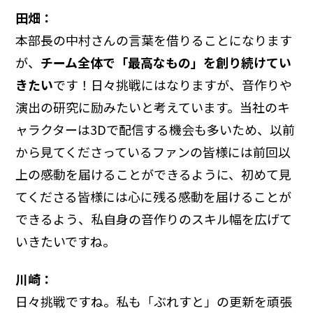
田畑：
本部長の中村さんの言葉を借りることになります
が、
チーム全体で「最高なもの」を創り続けてい
きたい
です！日々挑戦にはなりますが、音作りや
演出の研究に励みたいと考えています。当社のキ
ャラクターは3Dで配信する機会も多いため、以前
から見てくださっているファンの皆様には前回以
上の感動を届けることができるように、初めて見
てくださる皆様には心に残る感動を届けることが
できるよう、私自身の音作りのスキル幅を広げて
いきたいですね。
川崎：
日々挑戦ですね。私も「ぶれすと」の更新を頑張