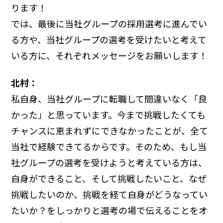
ります！
では、最後に当社グループの採用選考に進んでい
る方や、当社グループの選考を受けたいと考えて
いる方に、それぞれメッセージをお願いします！
北村：
私自身、当社グループに転職して間違いなく「良
かった」と思っています。今まで挑戦したくても
チャンスに恵まれずにできなかったことが、全て
当社で経験できてるからです。そのため、もし当
社グループの選考を受けようと考えている方は、
自身ができること、そして挑戦したいこと、なぜ
挑戦したいのか、挑戦を経て自身がどうなってい
たいか？をしっかりと選考の場で伝えることをオ