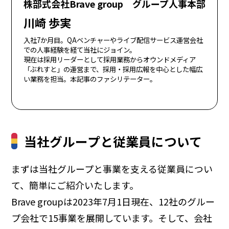
株部式会社Brave group グループ人事本部
川崎 歩実
入社7か月目。QAベンチャーやライブ配信サービス運営会社
での人事経験を経て当社にジョイン。
現在は採用リーダーとして採用業務からオウンドメディア
「ぶれすと」の運営まで、採用・採用広報を中心とした幅広
い業務を担当。本記事のファシリテーター。
当社グループと従業員について
まずは当社グループと事業を支える従業員につい
て、簡単にご紹介いたします。
Brave groupは2023年7月1日現在、12社のグルー
プ会社で15事業を展開しています。そして、会社