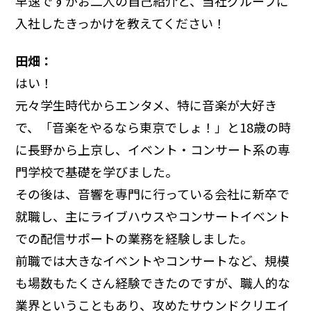
早速ですがお二人の自己紹介と、当社グループに
入社したきっかけを教えてください！
田畑：
はい！
元々学生時代からエンタメ、特に音楽が大好き
で、「音楽をやるなら東京でしょ！」と18歳の時
に長野から上京し、イベント・コンサート系の専
門学校で基礎を学びました。
その後は、音響を専門に行っている会社に新卒で
就職し、主にライブハウスやコンサートイベント
での配信サポートの業務を経験しました。
前職では大きなイベントやコンサートなど、規模
も場数もたくさん経験できたのですが、職人的な
業界ということもあり、攻めたサウンドクリエイ