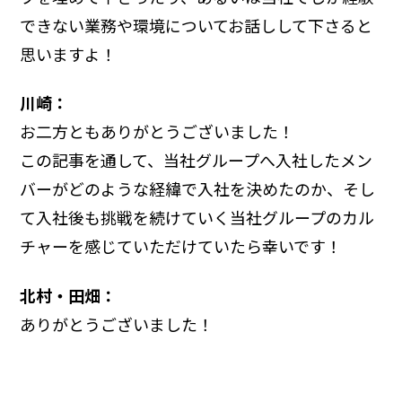
できない業務や環境についてお話しして下さると
思いますよ！
川崎：
お二方ともありがとうございました！
この記事を通して、当社グループへ入社したメン
バーがどのような経緯で入社を決めたのか、そし
て入社後も挑戦を続けていく当社グループのカル
チャーを感じていただけていたら幸いです！
北村・田畑：
ありがとうございました！