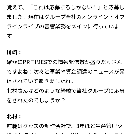
覚えて、「これは応募するしかない！」と応募し
ました。現在はグループ全社のオンライン・オフ
ラインライブの音響業務をメインに行っていま
す。
川崎：
確かにPR TIMESでの情報発信数が盛りだくさん
ですよね！次々と事業や資金調達のニュースが発
信されていて驚きましたね。
北村さんはどのような経緯で当社グループに応募
をされたのでしょうか？
北村：
前職はグッズの制作会社で、3年ほど生産管理や