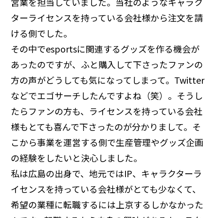
営業を担当していました。当社のようなキャラク
ターライセンスを持っている会社様から注文を請
ける側でした。
その中でesportsに関連するグッズを作る機会が
あったのですが、ふと購入して下さったファンの
方の声がどうしても気になってしまって。Twitter
などでエゴサーチしたんですよね（笑）。そうし
たらファンの方も、ライセンスを持っている会社
様もとても喜んで下さったのが分かりまして。そ
こから事業を運営する側で生産管理やグッズ企画
の経験をしたいと決心しました。
私は広島の出身で、地元ではIP、キャラクターラ
イセンスを持っている会社様がとても少なくて、
希望の業種に転職するには上京するしかなかった