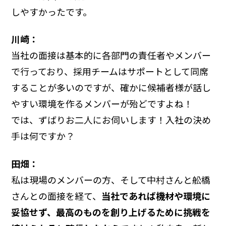
しやすかったです。
川崎：
当社の面接は基本的に各部門の責任者やメンバー
で行っており、採用チームはサポートとして同席
することが多いのですが、確かに候補者様が話し
やすい環境を作るメンバーが殆どですよね！
では、ずばりお二人にお伺いします！入社の決め
手は何ですか？
田畑：
私は現場のメンバーの方、そして中村さんと舩橋
さんとの面接を経て、
当社であれば機材や環境に
妥協せず、最高のものを創り上げるために挑戦を