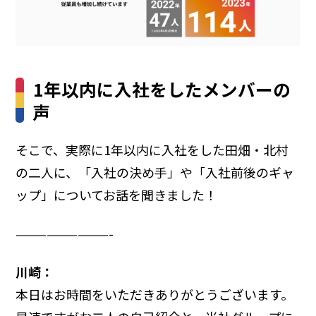
1年以内に入社をしたメンバーの
声
そこで、実際に1年以内に入社をした田畑・北村
の二人に、「入社の決め手」や「入社前後のギャ
ップ」についてお話を聞きました！
—————————-
川崎：
本日はお時間をいただきありがとうございます。