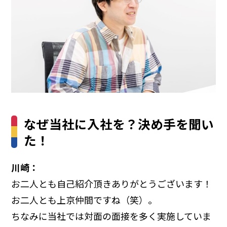
なぜ当社に入社を？決め手を聞い
た！
川崎：
お二人とも自己紹介頂きありがとうございます！
お二人とも上京仲間ですね（笑）。
ちなみに当社では対面の面接を多く実施していま