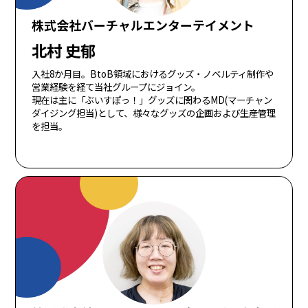
株式会社バーチャルエンターテイメント
北村 史郁
入社8か月目。BtoB領域におけるグッズ・ノベルティ制作や
営業経験を経て当社グループにジョイン。
現在は主に「ぶいすぽっ！」グッズに関わるMD(マーチャン
ダイジング担当)として、様々なグッズの企画および生産管理
を担当。