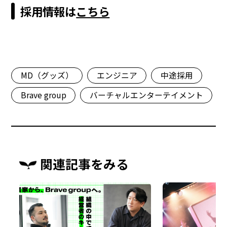
採用情報は
こちら
MD（グッズ）
エンジニア
中途採用
Brave group
バーチャルエンターテイメント
関連記事をみる