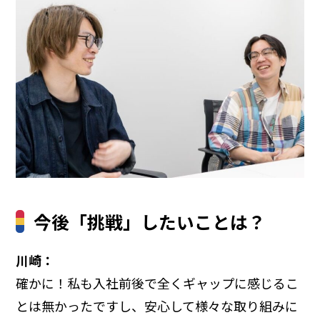
今後「挑戦」したいことは？
川崎：
確かに！私も入社前後で全くギャップに感じるこ
とは無かったですし、安心して様々な取り組みに