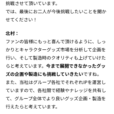
挑戦させて頂いています。
では、最後にお二人が今後挑戦したいことを聞か
せてください！
北村：
ファンの皆様にもっと喜んで頂けるように、しっ
かりとキャラクターグッズ市場を分析して企画を
行い、そして製造時のクオリティも上げていけた
らと考えています。
今まで展開できなかったグッ
ズの企画や製造にも挑戦していきたい
ですね。
また、当社はグループ各社でそれぞれIPを運営し
ていますので、各社間で経験やナレッジを共有し
て、グループ全体でより良いグッズ企画・製造を
行えたらと考えています。