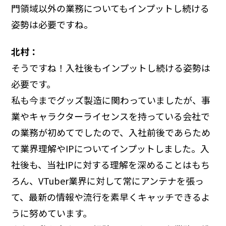
門領域以外の業務についてもインプットし続ける
姿勢は必要ですね。
北村：
そうですね！入社後もインプットし続ける姿勢は
必要です。
私も今までグッズ製造に関わっていましたが、事
業やキャラクターライセンスを持っている会社で
の業務が初めてでしたので、入社前後であらため
て業界理解やIPについてインプットしました。入
社後も、当社IPに対する理解を深めることはもち
ろん、VTuber業界に対して常にアンテナを張っ
て、最新の情報や流行を素早くキャッチできるよ
うに努めています。