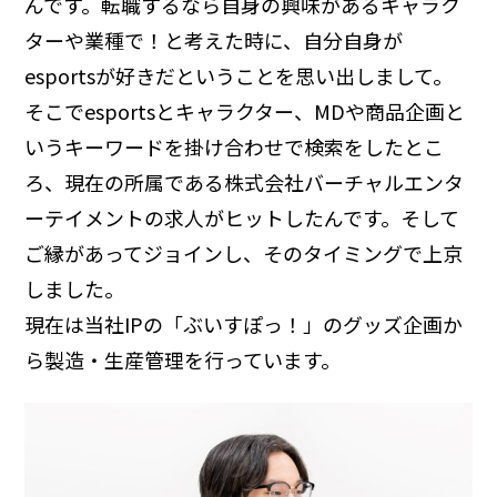
んです。転職するなら自身の興味があるキャラク
ターや業種で！と考えた時に、自分自身が
esportsが好きだということを思い出しまして。
そこでesportsとキャラクター、MDや商品企画と
いうキーワードを掛け合わせで検索をしたとこ
ろ、現在の所属である株式会社バーチャルエンタ
ーテイメントの求人がヒットしたんです。そして
ご縁があってジョインし、そのタイミングで上京
しました。
現在は当社IPの「ぶいすぽっ！」のグッズ企画か
ら製造・生産管理を行っています。