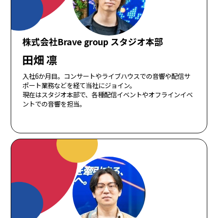
株式会社Brave group スタジオ本部
田畑 凛
入社6か月目。コンサートやライブハウスでの音響や配信サ
ポート業務などを経て当社にジョイン。
現在はスタジオ本部で、各種配信イベントやオフラインイベ
ントでの音響を担当。