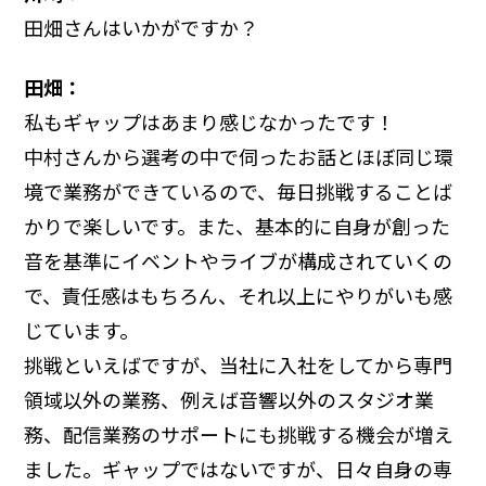
田畑さんはいかがですか？
田畑：
私もギャップはあまり感じなかったです！
中村さんから選考の中で伺ったお話とほぼ同じ環
境で業務ができているので、毎日挑戦することば
かりで楽しいです。また、基本的に自身が創った
音を基準にイベントやライブが構成されていくの
で、責任感はもちろん、それ以上にやりがいも感
じています。
挑戦といえばですが、当社に入社をしてから専門
領域以外の業務、例えば音響以外のスタジオ業
務、配信業務のサポートにも挑戦する機会が増え
ました。ギャップではないですが、日々自身の専