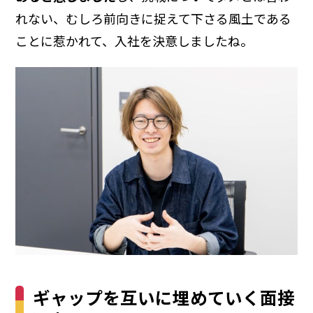
れない、むしろ前向きに捉えて下さる風土である
ことに惹かれて、入社を決意しましたね。
ギャップを互いに埋めていく面接