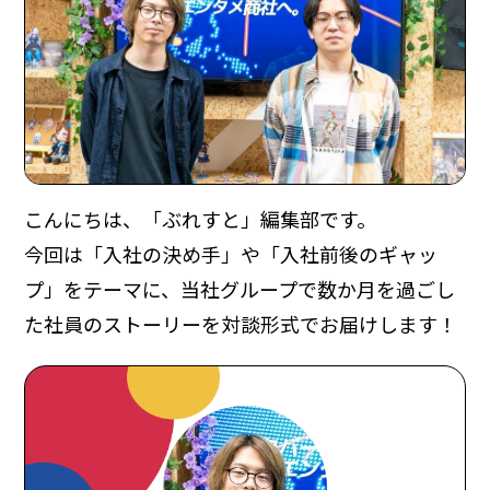
こんにちは、「ぶれすと」編集部です。
今回は「入社の決め手」や「入社前後のギャッ
プ」をテーマに、当社グループで数か月を過ごし
た社員のストーリーを対談形式でお届けします！