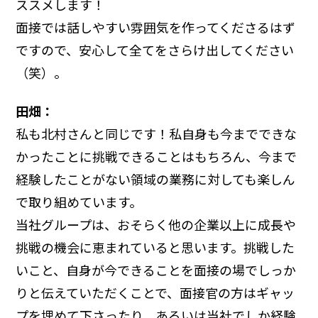
ススメします！
面接では話しやすい雰囲気を作ってくださるはず
ですので、安心して全てをさらけ出してください
（笑）。
田畑：
私も北村さんと同じです！私自身も今までできな
かったことに挑戦できることはもちろん、今まで
経験したことがない領域の業務に対しても楽しん
で取り組めています。
当社グループは、おそらく他の企業以上に成長や
挑戦の機会に恵まれていると思います。挑戦した
いこと、自身が今できることを面接の場でしっか
りと伝えていただくことで、面接官の方はギャッ
プを埋めて下さったり、あるいは当社でしか経験