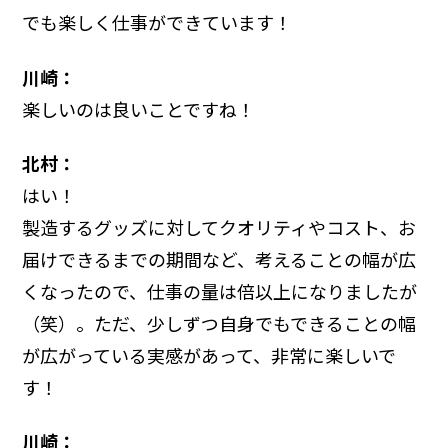
でも楽しく仕事ができています！
川崎：
楽しいのは良いことですね！
北村：
はい！
製造するグッズに対してクオリティやコスト、お
届けできるまでの期間など、考えることの幅が広
くなったので、仕事の量は倍以上になりましたが
（笑）。ただ、少しずつ自身でもできることの幅
が広がっている実感があって、非常に楽しいで
す！
川崎：