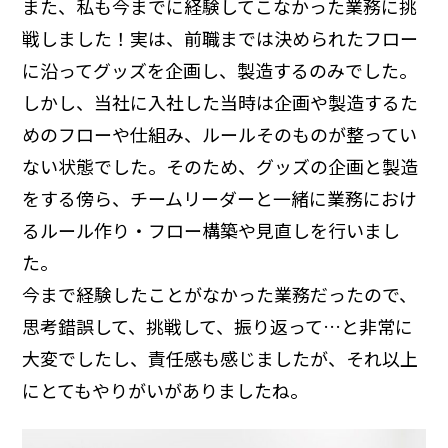
また、私も今までに経験してこなかった業務に挑
戦しました！実は、前職までは決められたフロー
に沿ってグッズを企画し、製造するのみでした。
しかし、当社に入社した当時は企画や製造するた
めのフローや仕組み、ルールそのものが整ってい
ない状態でした。そのため、グッズの企画と製造
をする傍ら、チームリーダーと一緒に業務におけ
るルール作り・フロー構築や見直しを行いまし
た。
今まで経験したことがなかった業務だったので、
思考錯誤して、挑戦して、振り返って…と非常に
大変でしたし、責任感も感じましたが、それ以上
にとてもやりがいがありましたね。