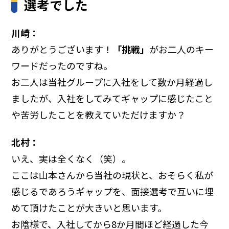
選考でした
川崎：
ありがとうございます！
「挑戦」
がお二人のキー
ワードだったのですね。
お二人は当社グループに入社をして数か月経過し
ましたが、入社をしてみてギャップに感じたこと
や苦労したことを教えていただけますか？
北村：
いえ、実は全くなく（笑）。
ここは山本さんから当社の現状と、おそらく私が
感じるであろうギャップを、面接選考で互いに埋
めて頂けたことが大きいと思います。
お陰様で、入社してから8か月間ほど経過した今