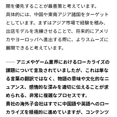
開を優先することが最善策と考えています。
具体的には、中国や東南アジア諸国をターゲット
としています。まずはアジア市場で経験を積み、
出店モデルを洗練させることで、将来的にアメリ
カやヨーロッパへ進出する際に、よりスムーズに
展開できると考えています。
── アニメやゲーム業界におけるローカライズの
課題について言及されていましたが、これは単な
る言葉の翻訳ではなく、物語の意味や文化的なニ
ュアンス、感情的な深みを適切に伝えることが求
められる、非常に複雑なプロセスです。
貴社の海外子会社はすでに中国語や英語へのロー
カライズを積極的に進めていますが、コンテンツ