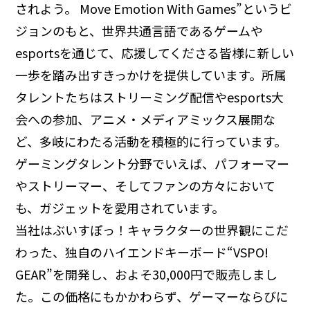
されよう。 Move Emotion With Games”というビ
ジョンのもと、世界共通言語であるゲームや
esportsを通じて、応援してくださる皆様に新しい
一歩を踏み出すきっかけを提供しています。所属
タレントたちはストリーミング配信やesports大
会への参加、アニメ・メディアミックス展開な
ど、多岐にわたる活動を積極的に行っています。
ゲーミングタレント分野でいえば、パフォーマー
やストリーマー、そしてファンの方々において
も、ガジェットを愛用されています。
当社はぶいすぽっ！キャラクターの世界観にこだ
わった、独自のハイエンドキーボード“VSPO!
GEAR”を開発し、およそ30,000円で販売しまし
た。この価格にもかかわらず、ゲーマーならびに