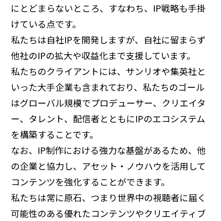
にとどまらないところ、すなわち、IP戦略も手掛
けている点です。
私たちは自社IPを開発しますが、自社に留まらず
他社のIPの拡大や収益化まで支援しています。
私たちのクライアントには、サンリオや集英社と
いった大手企業も含まれており、私たちのゴール
はグローバル規模でプロデューサー、クリエイタ
ー、タレント、配信者とともにIPのエコシステム
を構築することです。
なお、IP制作における強力な基盤があるため、他
の企業と協力し、アセット・ノウハウを活用して
コンテンツを強化することができます。
私たちは常に原石、つまり世界中の視聴者に届く
可能性のある優れたコンテンツやクリエイティブ