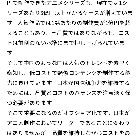
円で制作できたアニメシリーズも、現在では1シ
リーズあたり3億円以上かかるケースが増えていま
す。人気作品では1話あたりの制作費が1億円を超
えることもあり、高品質ではありながらも、コス
トは前例のない水準にまで押し上げられていま
す。
そして中国のような国は人気のトレンドを素早く
察知し、低コストで類似コンテンツを制作する能
力に長けています。日本が国際競争力を維持する
ためには、品質とコストのバランスを注意深く保
つ必要があります。
そこで重要になるのがオフショア化です。日本が
アニメ制作においてリーダーであることに変わり
はありませんが、品質を維持しながらコストを最