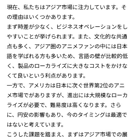
現在、私たちはアジア市場に注力しています。そ
の理由はいくつかあります。
まず時差が少なく、ビジネスオペレーションをし
やすいことが挙げられます。また、文化的な共通
点も多く、アジア圏のアニメファンの中には日本
語を学ばれる方も多いため、言語の壁が比較的低
く、製品のローカライズに大きなコストをかけな
くて良いという利点があります。
一方で、アメリカは日本に次ぐ世界第2位のアニ
メ市場でがありますが、進出には大規模なローカ
ライズが必要で、難易度は高くなります。さら
に、円安の影響もあり、今のタイミングは最適で
はないと考えています。
こうした課題を踏まえ、まずはアジア市場での展