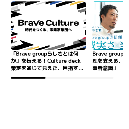
「Brave groupらしさとは何
Brave gro
か」を伝える！Culture deck
理を支える、「
策定を通じて見えた、目指すべ
事者意識」
き組織のあり方