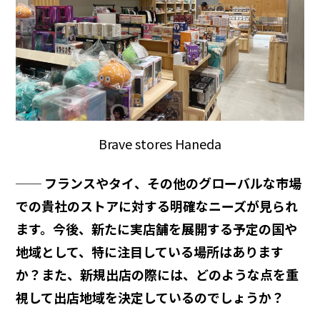
Brave stores Haneda
── フランスやタイ、その他のグローバルな市場
での貴社のストアに対する明確なニーズが見られ
ます。今後、新たに実店舗を展開する予定の国や
地域として、特に注目している場所はあります
か？また、新規出店の際には、どのような点を重
視して出店地域を決定しているのでしょうか？