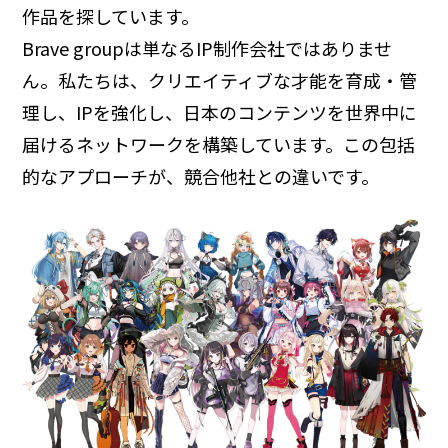
作品を探しています。
Brave groupは単なるIP制作会社ではありませ
ん。私たちは、クリエイティブな才能を育成・管
理し、IPを強化し、日本のコンテンツを世界中に
届けるネットワークを構築しています。この包括
的なアプローチが、競合他社との違いです。