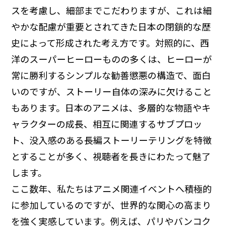
スを考慮し、細部までこだわりますが、これは細
やかな配慮が重要とされてきた日本の閉鎖的な歴
史によって形成された考え方です。対照的に、西
洋のスーパーヒーローものの多くは、ヒーローが
常に勝利するシンプルな勧善懲悪の構造で、面白
いのですが、ストーリー自体の深みに欠けること
もあります。日本のアニメは、多層的な物語やキ
ャラクターの成長、相互に関連するサブプロッ
ト、没入感のある長編ストーリーテリングを特徴
とすることが多く、視聴者を長きにわたって魅了
します。
ここ数年、私たちはアニメ関連イベントへ積極的
に参加しているのですが、世界的な関心の高まり
を強く実感しています。例えば、パリやバンコク