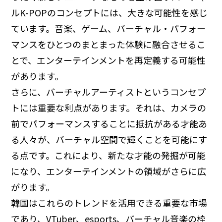
ルK-POPのコンセプトには、大きな可能性を感じ
ています。音楽、ゲーム、バーチャル・パフォー
マンスをひとつのまとまった体験に融合させるこ
とで、エンターテインメントを再定義する可能性
があります。
さらに、バーチャルアーティストというコンセプ
トには重要な利点があります。それは、カメラの
前でパフォーマンスすることに抵抗がある才能あ
る人々が、バーチャル空間で輝くことを可能にす
る点です。これにより、新たな才能の発掘が可能
になり、エンターテインメントの領域がさらに広
がります。
韓国はこれらのトレンドを活用できる重要な市場
であり、VTuber、esports、バーチャル音楽の枠