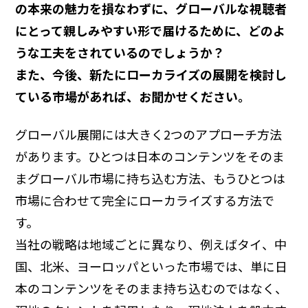
の本来の魅力を損なわずに、グローバルな視聴者
にとって親しみやすい形で届けるために、どのよ
うな工夫をされているのでしょうか？
また、今後、新たにローカライズの展開を検討し
ている市場があれば、お聞かせください。
グローバル展開には大きく2つのアプローチ方法
があります。ひとつは日本のコンテンツをそのま
まグローバル市場に持ち込む方法、もうひとつは
市場に合わせて完全にローカライズする方法で
す。
当社の戦略は地域ごとに異なり、例えばタイ、中
国、北米、ヨーロッパといった市場では、単に日
本のコンテンツをそのまま持ち込むのではなく、