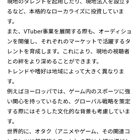
現地のタレントを起用したり、現地法人を設立す
るなど、本格的なローカライズに投資していま
す。
また、VTuber事業を展開する際も、オーディショ
ンを開催し、それぞれのマーケットで活躍するタ
レントを育成します。これにより、現地の視聴者
との絆をより深めることができます。
トレンドや嗜好は地域によって大きく異なりま
す。
例えばヨーロッパでは、ゲーム内のスポーツに強
い関心を持っているため、グローバル戦略を策定
する際にはそうした文化的な背景も考慮していま
す。
世界的に、オタク（アニメやゲーム、その関連コ