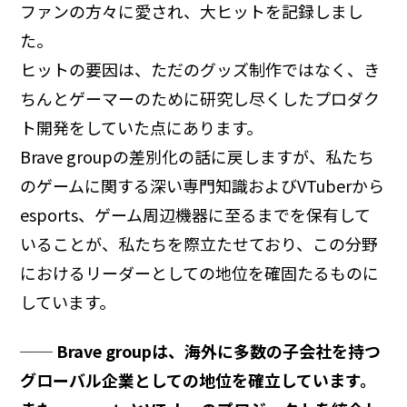
ファンの方々に愛され、大ヒットを記録しまし
た。
ヒットの要因は、ただのグッズ制作ではなく、き
ちんとゲーマーのために研究し尽くしたプロダク
ト開発をしていた点にあります。
Brave groupの差別化の話に戻しますが、私たち
のゲームに関する深い専門知識およびVTuberから
esports、ゲーム周辺機器に至るまでを保有して
いることが、私たちを際立たせており、この分野
におけるリーダーとしての地位を確固たるものに
しています。
── Brave groupは、海外に多数の子会社を持つ
グローバル企業としての地位を確立しています。