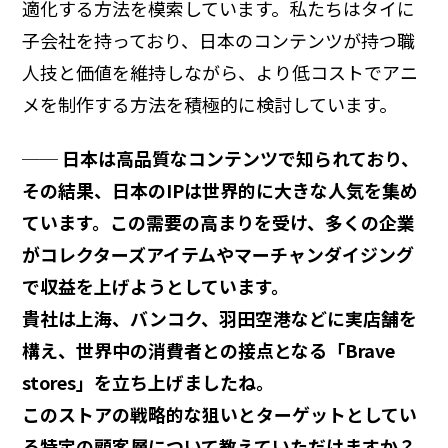
適化する方法を模索しています。私たちはタイに
子会社を持っており、日本のコンテンツが持つ職
人技と価値を維持しながら、より低コストでアニ
メを制作する方法を積極的に検討しています。
── 日本は高品質なコンテンツで知られており、
その結果、日本のIPは世界的に大きな人気を集め
ています。この需要の高まりを受け、多くの企業
がコレクターズアイテムやマーチャンダイジング
で収益を上げようとしています。
貴社は上海、バンコク、羽田空港などに実店舗を
構え、世界中の消費者との接点となる「Brave
stores」を立ち上げましたね。
このストアの戦略的な狙いとターゲットとしてい
る特定の顧客層について教えていただけますか？