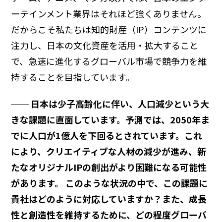
ーテインメント業界はそれほど強くありません。
だからこそ私たちは知的財産（IP）コンテンツに
注力し、日本の文化資産を活用・拡大すること
で、急速に進化するグローバル市場で競争力を維
持することを目指しています。
── 日本は少子高齢化に伴い、人口減少という大
きな課題に直面しています。予測では、2050年ま
でに人口が1億人を下回るとされています。これ
により、クリエイティブな人材の減少が進み、新
たなオリジナルIPの創出がより困難になる可能性
があります。 このような状況の中で、この課題に
貴社はどのように対応していますか？また、成長
性と創造性を維持するために、どの程度グローバ