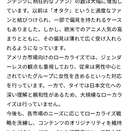
ンテンツに熱狂的なファン）の数は大幅に増加し
ています。以前は「オタク」というと過度なファ
ンと結びつけられ、一部で偏見を持たれるケース
もありました。しかし、欧米でのアニメ人気の高
まりとともに、その偏見は薄れて広く受け入れら
れるようになっています。
アメリカ市場向けのローカライズでは、ジェンダ
ーレスの観点も重視しており、従来は男性中心と
されていたグループに女性を含めるといった対応
を行っています。一方で、タイでは日本文化への
深い理解と親和性があるため、大規模なローカラ
イズは行っていません。
今後も、各市場のニーズに応じてローカライズ戦
略を洗練し、コンテンツのオリジナリティを維持