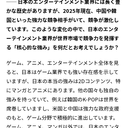
── 日本のエンターテインメント業界には長く豊
かな歴史がありますが、2025年現在、中国や韓
国といった強力な競争相手がいて、競争が激化し
ています。このような変化の中で、日本のエンタ
ーテインメント業界が世界市場で競争力を発揮す
る「核心的な強み」を何だとお考えでしょうか？
ゲーム、アニメ、エンターテインメント全体を見
ると、日本はゲーム業界でも強い存在感を示して
いますが、日本の本当の強みは2Dコンテンツ、特
にマンガとアニメにあります。他の国々も独自の
強みを持っていて、例えば韓国のK-POPは世界を
席巻していますし、米国と中国は強力な政府支援
のもと、ゲーム分野で積極的に進出しています。
ゲーム、アニメ、マンガ以外では、日本のエンタ