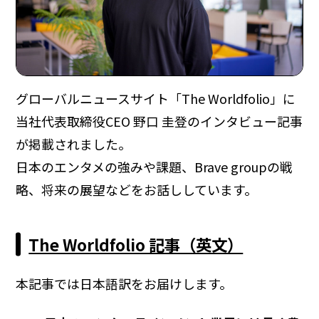
グローバルニュースサイト「The Worldfolio」に
当社代表取締役CEO 野口 圭登のインタビュー記事
が掲載されました。
日本のエンタメの強みや課題、Brave groupの戦
略、将来の展望などをお話ししています。
The Worldfolio 記事（英文）
本記事では日本語訳をお届けします。