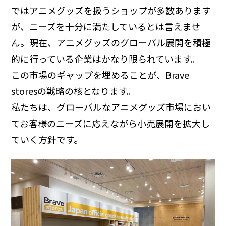
ではアニメグッズを扱うショップが多数あります
が、ニーズを十分に満たしているとは言えませ
ん。現在、アニメグッズのグローバル展開を積極
的に行っている企業はかなり限られています。
この市場のギャップを埋めることが、Brave
storesの戦略の核となります。
私たちは、グローバルなアニメグッズ市場におい
てお客様のニーズに応えながら小売展開を拡大し
ていく方針です。