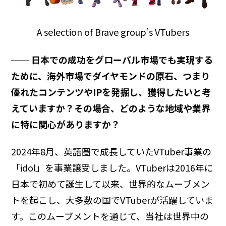
A selection of Brave group’s VTubers
── 日本での成功をグローバル市場でも実現する
ために、海外市場でダイヤモンドの原石、つまり
優れたコンテンツやIPを発掘し、獲得したいと考
えていますか？その場合、どのような地域や業界
に特に関心がありますか？
2024年8月、英語圏で成長していたVTuber事業の
「idol」を事業譲受しました。VTuberは2016年に
日本で初めて誕生して以来、世界的なムーブメン
トを起こし、大多数の国でVTuberが活躍していま
す。このムーブメントを通じて、当社は世界中の