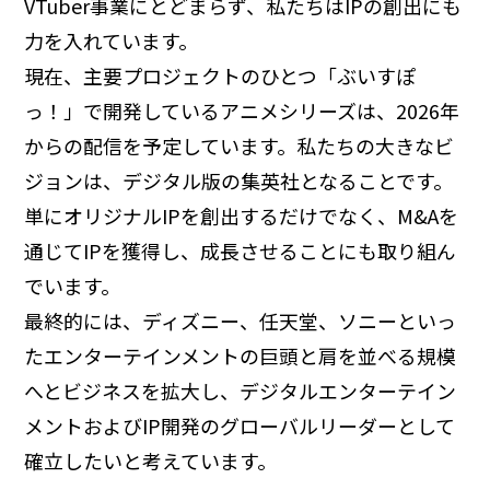
VTuber事業にとどまらず、私たちはIPの創出にも
力を入れています。
現在、主要プロジェクトのひとつ「ぶいすぽ
っ！」で開発しているアニメシリーズは、2026年
からの配信を予定しています。私たちの大きなビ
ジョンは、デジタル版の集英社となることです。
単にオリジナルIPを創出するだけでなく、M&Aを
通じてIPを獲得し、成長させることにも取り組ん
でいます。
最終的には、ディズニー、任天堂、ソニーといっ
たエンターテインメントの巨頭と肩を並べる規模
へとビジネスを拡大し、デジタルエンターテイン
メントおよびIP開発のグローバルリーダーとして
確立したいと考えています。