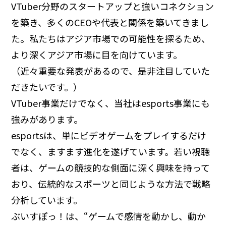
VTuber分野のスタートアップと強いコネクション
を築き、多くのCEOや代表と関係を築いてきまし
た。私たちはアジア市場での可能性を探るため、
より深くアジア市場に目を向けています。
（近々重要な発表があるので、是非注目していた
だきたいです。）
VTuber事業だけでなく、当社はesports事業にも
強みがあります。
esportsは、単にビデオゲームをプレイするだけ
でなく、ますます進化を遂げています。若い視聴
者は、ゲームの競技的な側面に深く興味を持って
おり、伝統的なスポーツと同じような方法で戦略
分析しています。
ぶいすぽっ！は、“ゲームで感情を動かし、動か