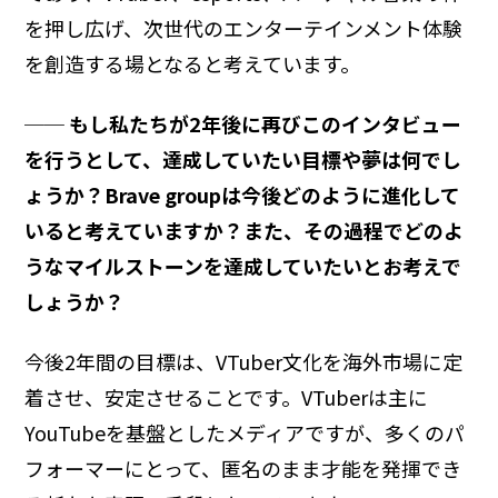
を押し広げ、次世代のエンターテインメント体験
を創造する場となると考えています。
── もし私たちが2年後に再びこのインタビュー
を行うとして、達成していたい目標や夢は何でし
ょうか？Brave groupは今後どのように進化して
いると考えていますか？また、その過程でどのよ
うなマイルストーンを達成していたいとお考えで
しょうか？
今後2年間の目標は、VTuber文化を海外市場に定
着させ、安定させることです。VTuberは主に
YouTubeを基盤としたメディアですが、多くのパ
フォーマーにとって、匿名のまま才能を発揮でき