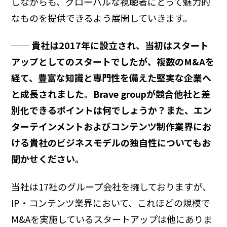
しながらも、グローバルな視聴者にとって魅力的
なものを提供できるよう展開していきます。
── 貴社は2017年に設立され、当初はスタート
アップとしてのスタートでしたが、複数のM&Aを
経て、豊富な知識と専門性を備えた堅実な企業へ
と成長されました。Brave groupが競合他社と差
別化できるポイントは何でしょうか？また、エン
ターテインメントおよびコンテンツ制作業界にお
ける貴社のビジネスモデルの独自性についてもお
聞かせください。
当社は17社のグループ会社を擁しておりますが、
IP・コンテンツ業界において、これほどの規模で
M&Aを実施しているスタートアップは他にありま