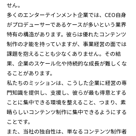
せん。
多くのエンターテインメント企業では、CEO自身
がプロデューサーであるケースが多いという業界
特有の構造があります。彼らは優れたコンテンツ
制作の才能を持っていますが、事業経営の面では
課題を抱えることも少なくありません。その結
果、企業のスケール化や持続的な成長が難しくな
ることがあります。
私たちのミッションは、こうした企業に経営の専
門知識を提供し、支援し、彼らが最も得意とする
ことに集中できる環境を整えること、つまり、素
晴らしいコンテンツ制作に集中できるようにする
ことです。
また、当社の独自性は、単なるコンテンツ制作者