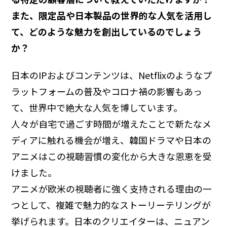
また、限定品や日本製品の世界的な人気を活用し
て、どのような魅力を創出しているのでしょう
か？
日本のIPおよびコンテンツは、Netflixのようなプ
ラットフォームの普及やコロナ禍の影響もあっ
て、世界中で絶大な人気を博しています。
人々が自宅で過ごす時間が増えたことで新たなメ
ディアに触れる機会が増え、韓国ドラマや日本の
アニメはこの視聴習慣の変化から大きな恩恵を受
けました。
アニメが欧米の視聴者に強く支持される理由の一
つとして、複雑で魅力的なストーリーテリングが
挙げられます。日本のクリエイターは、ニュアン