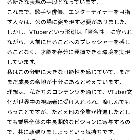
る新たな表現の手段となっています。
これまで、歌手や俳優、エンターテイナーを目指
す人々は、公の場に姿を現す必要がありました。
しかし、VTuberという形態は「匿名性」に守られ
ながら、人前に出ることへのプレッシャーを感じ
ることなく、才能を存分に発揮できる環境を実現
しています。
私はこの分野に大きな可能性を感じていて、まだ
まだ成長の余地が十分にあると考えています。
理想は、私たちのコンテンツを通じて、VTuber文
化が世界中の視聴者に受け入れられ、楽しんでも
らうことですが、たとえ他の企業が推進したとし
ても業界全体の中長期的なビジョンに寄与するの
で、共に頑張りましょうという気持ちです。