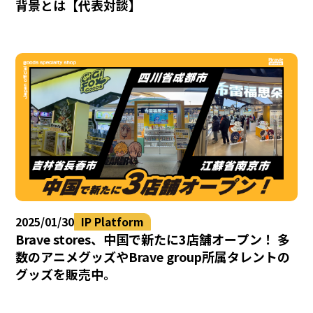
背景とは【代表対談】
2025/01/30
IP Platform
Brave stores、中国で新たに3店舗オープン！ 多
数のアニメグッズやBrave group所属タレントの
グッズを販売中。