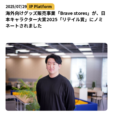
2025/07/29
IP Platform
海外向けグッズ販売事業「Brave stores」が、日
本キャラクター大賞2025「リテイル賞」にノミ
ネートされました