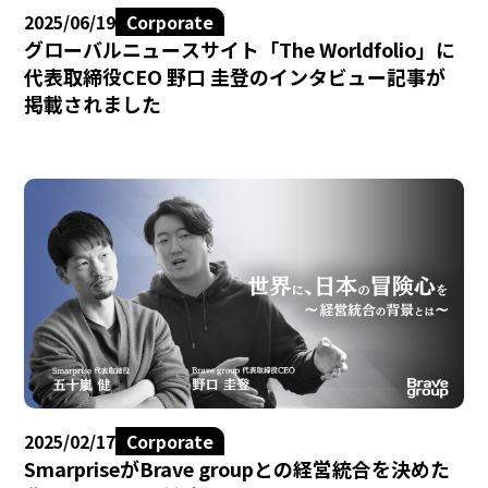
2025/06/19
Corporate
グローバルニュースサイト「The Worldfolio」に
代表取締役CEO 野口 圭登のインタビュー記事が
掲載されました
2025/02/17
Corporate
SmarpriseがBrave groupとの経営統合を決めた