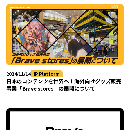
2024/11/14
IP Platform
日本のコンテンツを世界へ！海外向けグッズ販売
事業「Brave stores」の展開について