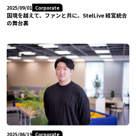
2025/09/01
Corporate
国境を越えて、ファンと共に。StelLive 経営統合
の舞台裏
2025/06/19
Corporate