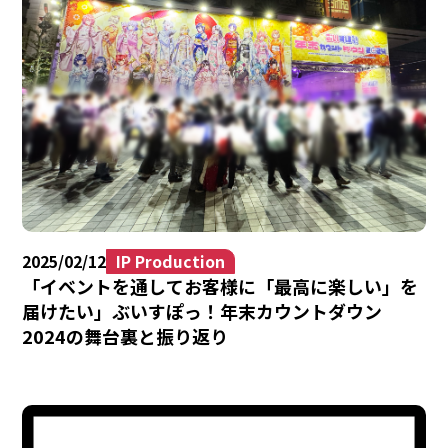
2025/02/12
IP Production
「イベントを通してお客様に「最高に楽しい」を
届けたい」ぶいすぽっ！年末カウントダウン
2024の舞台裏と振り返り