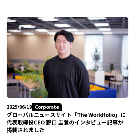
2025/06/19
Corporate
グローバルニュースサイト「The Worldfolio」に
代表取締役CEO 野口 圭登のインタビュー記事が
掲載されました