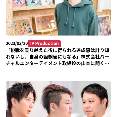
2023/03/20
IP Production
「挑戦を乗り越えた後に得られる達成感は計り知
れないし、自身の経験値にもなる」株式会社バー
チャルエンターテイメント取締役の山本に聞く組
織と今後の事業展開