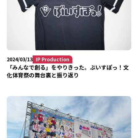
2024/03/13
IP Production
「みんなで創る」をやりきった。ぶいすぽっ！文
化体育祭の舞台裏と振り返り