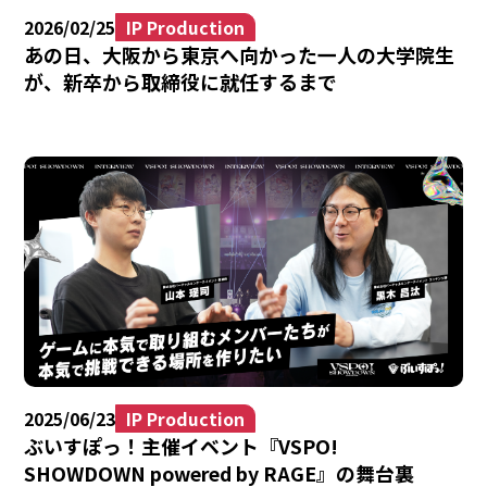
2026/02/25
IP Production
あの日、大阪から東京へ向かった一人の大学院生
が、新卒から取締役に就任するまで
2025/06/23
IP Production
ぶいすぽっ！主催イベント『VSPO!
SHOWDOWN powered by RAGE』の舞台裏