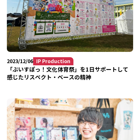
2023/12/06
IP Production
「ぶいすぽっ！文化体育祭」を1日サポートして
感じたリスペクト・ベースの精神