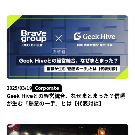
2025/03/19
Corporate
Geek Hiveとの経営統合、なぜまとまった？信頼
が生む「熱意の一手」とは【代表対談】