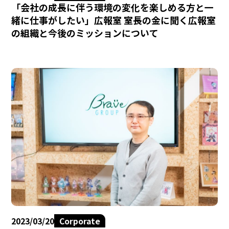
「会社の成長に伴う環境の変化を楽しめる方と一
緒に仕事がしたい」広報室 室長の金に聞く広報室
の組織と今後のミッションについて
2023/03/20
Corporate