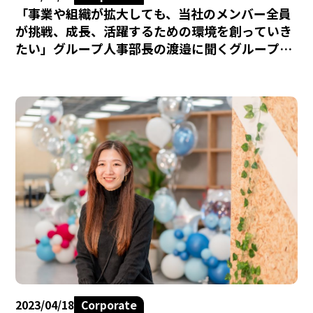
「事業や組織が拡大しても、当社のメンバー全員
が挑戦、成長、活躍するための環境を創っていき
たい」グループ人事部長の渡邉に聞くグループ人
事部の組織と今後のミッションについて
2023/04/18
Corporate