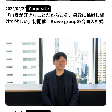
2024/04/24
Corporate
「自身が好きなことだからこそ、果敢に挑戦し続
けて欲しい」初開催！Brave groupの合同入社式