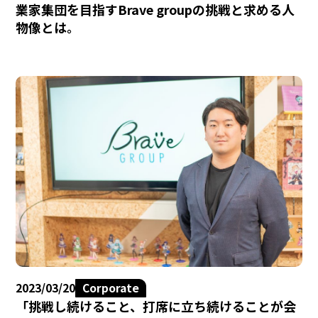
業家集団を目指すBrave groupの挑戦と求める人
物像とは。
2023/03/20
Corporate
「挑戦し続けること、打席に立ち続けることが会