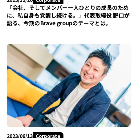
「会社、そしてメンバー一人ひとりの成長のため
に、私自身も覚醒し続ける。」代表取締役 野口が
語る、今期のBrave groupのテーマとは。
2023/06/13
Corporate