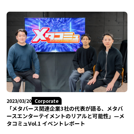
2023/03/20
Corporate
「メタバース関連企業3社の代表が語る、メタバ
ースエンターテイメントのリアルと可能性」—メ
タコミュVol.1 イベントレポート