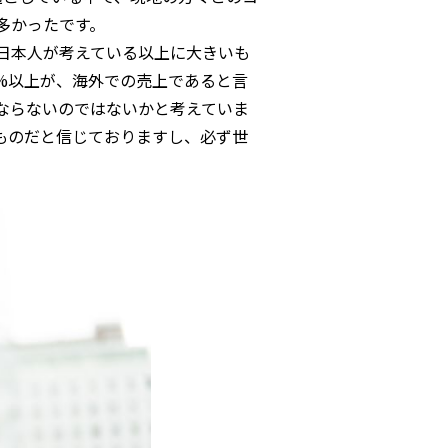
多かったです。
日本人が考えている以上に大きいも
%以上が、海外での売上であると言
ならないのではないかと考えていま
ものだと信じておりますし、必ず世