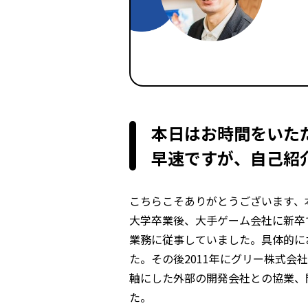
本日はお時間をいた
早速ですが、自己紹
こちらこそありがとうございます、
大学卒業後、大手ゲーム会社に新卒
業務に従事していました。具体的に
た。その後2011年にグリー株式会
軸にした外部の開発会社との協業、
た。