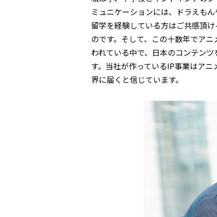
ミュニケーションには、ドラえもん
留学を経験している方はご共感頂け
のです。そして、この十数年でアニ
われている中で、日本のコンテンツ
す。当社が作っているIP事業はア
界に届くと信じています。