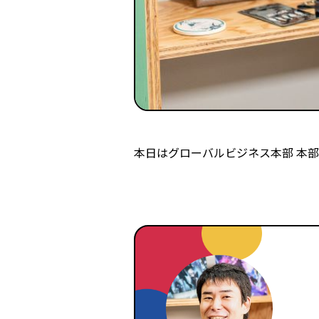
本日はグローバルビジネス本部 本