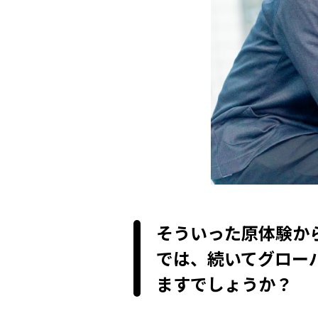
そういった原体験か
では、続いてグロー
ますでしょうか？