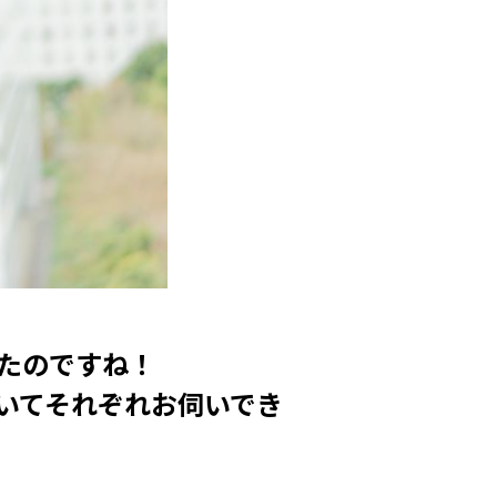
ったのですね！
いてそれぞれお伺いでき