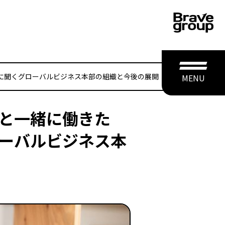
に聞くグローバルビジネス本部の組織と今後の展開
MENU
方と一緒に働きた
ーバルビジネス本