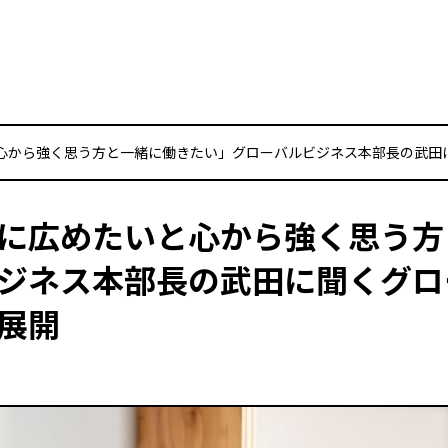
と心から強く思う方と一緒に働きたい」グローバルビジネス本部長の武田
界に広めたいと心から強く思う
ジネス本部長の武田に聞くグロ
展開