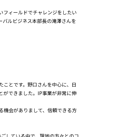
しいフィールドでチャレンジをしたい
ーバルビジネス本部長の滝澤さんを
たことです。野口さんを中心に、日
ができました。IP事業が非常に伸
る機会がありまして、信頼できる方
過ごしている中で、現地の方々とのコ