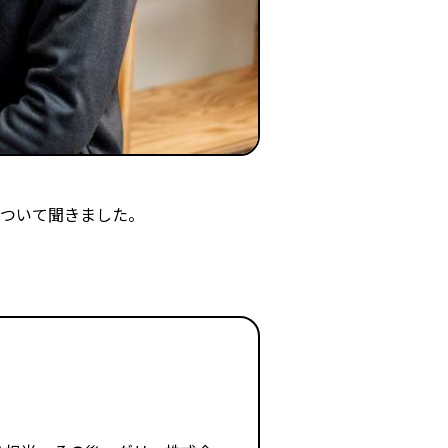
について聞きました。