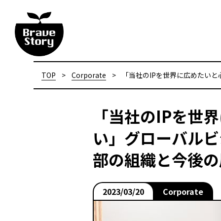
TOP
>
Corporate
>
「当社のIPを世界に広めたい
「当社のIPを世
い」グローバルビ
部の組織と今後の
2023/03/20
Corporate