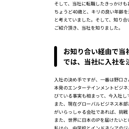
そして、当社に転職したきっかけも
ちょうど40歳と、キリの良い年齢
と考えていました。そして、知り合
ご紹介頂き、当社を知りました。
お知り合い経由で当
では、当社に入社を
入社の決め手ですが、一番は野口さ
本発のエンターテインメントビジネ
びている事実も相まって、今入社し
また、現在グローバルビジネス本部
がいらっしゃる会社であれば、挑戦
また、世界に日本のIPを届けたい
私は小、中学校とインドネシアのジ