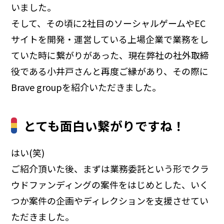
いました。
そして、その頃に2社目のソーシャルゲームやEC
サイトを開発・運営している上場企業で業務をし
ていた時に繋がりがあった、現在弊社の社外取締
役である小井戸さんと再度ご縁があり、その際に
Brave groupを紹介いただきました。
とても面白い繋がりですね！
はい(笑)
ご紹介頂いた後、まずは業務委託という形でクラ
ウドファンディングの案件をはじめとした、いく
つか案件の企画やディレクションを支援させてい
ただきました。