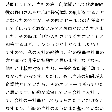
時同じくして、当社の第二創業期として代表取締
役の野口さんを中心に経営体制の刷新をすること
になったのですが、その際にセールスの責任者と
して手伝ってくれないか？とお声がけいただきま
した。その時は「ぜひ入社させてください！」と
即答するほど、テンションが上がりましたね！
ですので、私の入社の経緯は、他の役員や社員の
方と違って非常に特殊だと思います。なぜなら、
他社と比較検討をしたり、一般的な転職活動はし
なかったからです。ただし、もし当時の組織が大
企業然としていたら、そのオファーは断っていた
と思います。組織が成熟している会社に入社し
て、会社の一社員として与えられたことだけをこ
なすより、当時の当社のようにまだ整っていない