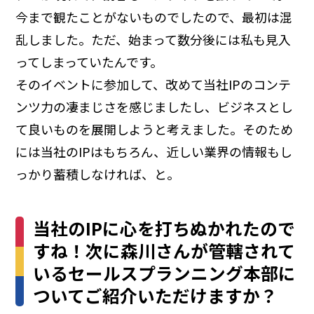
今まで観たことがないものでしたので、最初は混
乱しました。ただ、始まって数分後には私も見入
ってしまっていたんです。
そのイベントに参加して、改めて当社IPのコンテ
ンツ力の凄まじさを感じましたし、ビジネスとし
て良いものを展開しようと考えました。そのため
には当社のIPはもちろん、近しい業界の情報もし
っかり蓄積しなければ、と。
当社のIPに心を打ちぬかれたので
すね！次に森川さんが管轄されて
いるセールスプランニング本部に
ついてご紹介いただけますか？