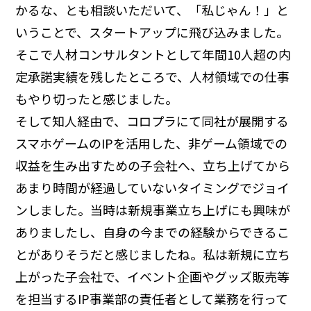
かるな、とも相談いただいて、「私じゃん！」と
いうことで、スタートアップに飛び込みました。
そこで人材コンサルタントとして年間10人超の内
定承諾実績を残したところで、人材領域での仕事
もやり切ったと感じました。
そして知人経由で、コロプラにて同社が展開する
スマホゲームのIPを活用した、非ゲーム領域での
収益を生み出すための子会社へ、立ち上げてから
あまり時間が経過していないタイミングでジョイ
ンしました。当時は新規事業立ち上げにも興味が
ありましたし、自身の今までの経験からできるこ
とがありそうだと感じましたね。私は新規に立ち
上がった子会社で、イベント企画やグッズ販売等
を担当するIP事業部の責任者として業務を行って