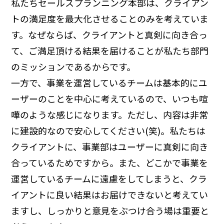
私たちセールスプランニング本部は、クライアン
トの満足度を最大化させることのみを考えていま
す。なぜならば、クライアントと真剣に向き合っ
て、ご満足頂ける結果を届けることが私たち部門
のミッションであるからです。
一方で、事業を運営しているチームは基本的にユ
ーザーのことを中心に考えているので、いつも喧
嘩のような感じになります。ただし、内容は非常
に建設的なので安心してください(笑)。私たちは
クライアントに、事業部はユーザーに真剣に向き
合っているためですから。また、どこかで事業を
運営しているチームに遠慮をしてしまうと、クラ
イアントに良い結果はお届けできないと考えてい
ますし、しっかりと意見をぶつけ合う場は重要と