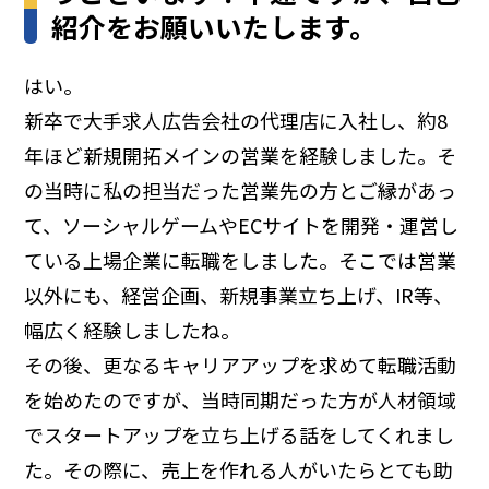
紹介をお願いいたします。
はい。
新卒で大手求人広告会社の代理店に入社し、約8
年ほど新規開拓メインの営業を経験しました。そ
の当時に私の担当だった営業先の方とご縁があっ
て、ソーシャルゲームやECサイトを開発・運営し
ている上場企業に転職をしました。そこでは営業
以外にも、経営企画、新規事業立ち上げ、IR等、
幅広く経験しましたね。
その後、更なるキャリアアップを求めて転職活動
を始めたのですが、当時同期だった方が人材領域
でスタートアップを立ち上げる話をしてくれまし
た。その際に、売上を作れる人がいたらとても助