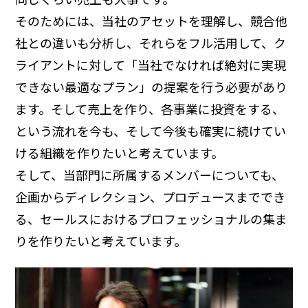
そのためには、当社のアセットを理解し、競合他
社との違いも分析し、それらをフル活用して、ク
ライアントに対して「当社でなければ絶対に実現
できない最適なプラン」の提案を行う必要があり
ます。そして売上を作り、各事業に投資をする、
という流れを今も、そして今後も確実に続けてい
ける組織を作りたいと考えています。
そして、当部門に所属するメンバーについても、
企画からディレクション、プロデュースまででき
る、セールスにおけるプロフェッショナルの集ま
りを作りたいと考えています。