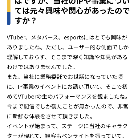
ばですが、当社のIPや事業につい
ては元々興味や関心があったので
すか？
VTuber、メタバース、esportsにはとても興味が
ありましたね。ただし、ユーザー的な側面でしか
理解しておらず、そこまで深く知識や知見がある
わけではありませんでした。
また、当社に業務委託でお世話になっていた頃
に、IP事業のイベントにお誘い頂いて、そこで初
めてVTuberの生のパフォーマンスを観ましたね。
今まで配信でしか観たことが無かったので、非常
に新鮮な体験をさせて頂きました。
イベントが始まって、ステージに当社のキャラク
ターが現れて、観客もペンライトを振っていて。