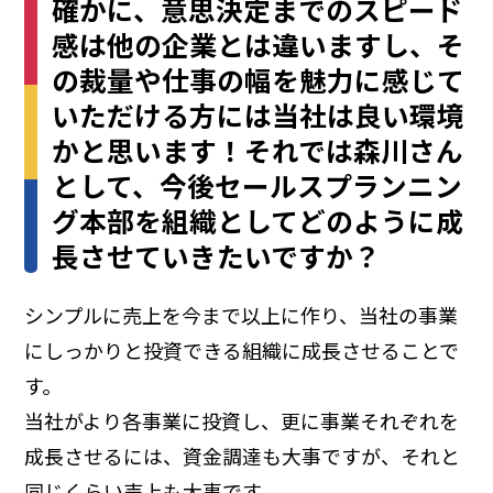
確かに、意思決定までのスピード
感は他の企業とは違いますし、そ
の裁量や仕事の幅を魅力に感じて
いただける方には当社は良い環境
かと思います！それでは森川さん
として、今後セールスプランニン
グ本部を組織としてどのように成
長させていきたいですか？
シンプルに売上を今まで以上に作り、当社の事業
にしっかりと投資できる組織に成長させることで
す。
当社がより各事業に投資し、更に事業それぞれを
成長させるには、資金調達も大事ですが、それと
同じくらい売上も大事です。