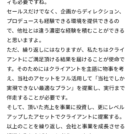
ィも必要ですね。
セールスだけでなく、企画からディレクション、
プロデュースも経験できる環境を提供できるの
で、他社とは違う濃密な経験を積むことができる
と思いますよ。
ただ、繰り返しにはなりますが、私たちはクライ
アントにご満足頂ける結果を届けることが使命で
す。そのためにはクライアントを主語に物事を考
え、当社のアセットをフル活用して「当社でしか
実現できない最適なプラン」を提案し、実行まで
伴走することが必要です。
そして、頂いた売上を事業に投資し、更にレベル
アップしたアセットでクライアントに提案する。
以上のことを繰り返し、会社と事業を成長させる