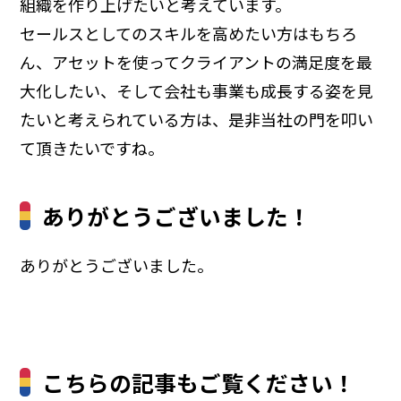
組織を作り上げたいと考えています。
セールスとしてのスキルを高めたい方はもちろ
ん、アセットを使ってクライアントの満足度を最
大化したい、そして会社も事業も成長する姿を見
たいと考えられている方は、是非当社の門を叩い
て頂きたいですね。
ありがとうございました！
ありがとうございました。
こちらの記事もご覧ください！