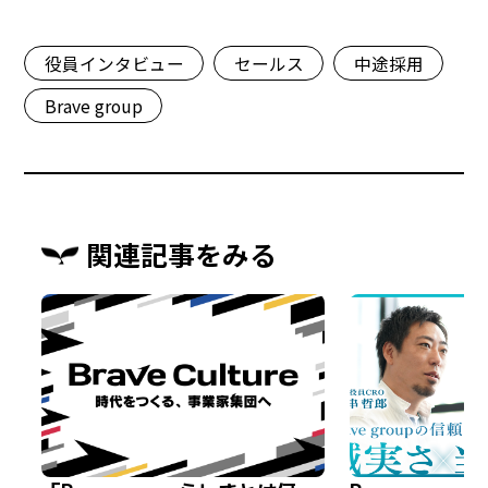
役員インタビュー
セールス
中途採用
Brave group
関連記事をみる