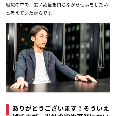
組織の中で、広い裁量を持ちながら仕事をしたい
と考えていたからです。
ありがとうございます！そういえ