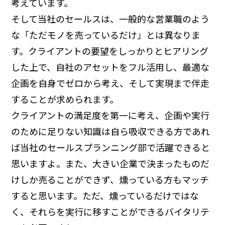
考えています。
そして当社のセールスは、一般的な営業職のよう
な「ただモノを売っているだけ」とは異なりま
す。クライアントの要望をしっかりとヒアリング
した上で、自社のアセットをフル活用し、最適な
企画を自身でゼロから考え、そして実現まで伴走
することが求められます。
クライアントの満足度を第一に考え、企画や実行
のために足りない知識は自ら吸収できる方であれ
ば当社のセールスプランニング部で活躍できると
思いますよ。また、大きい企業で決まったものだ
けしか売ることができず、燻っている方もマッチ
すると思います。ただ、燻っているだけではな
く、それらを実行に移すことができるバイタリテ