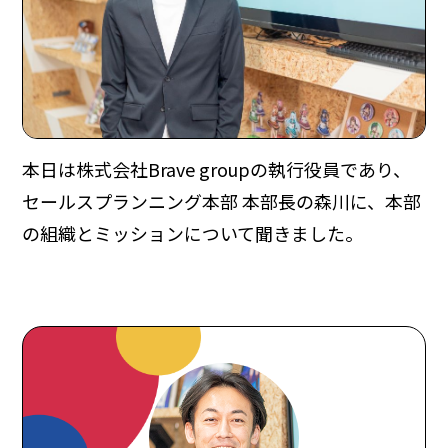
本日は株式会社Brave groupの執行役員であり、
セールスプランニング本部 本部長の森川に、本部
の組織とミッションについて聞きました。