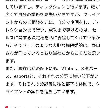
していますし、ディレクションも行います。幅が
広くて自分の業務を見失いがちですが、クライア
ントからのご相談を元に、自分で企画をし、ディ
レクションまで行い、成功まで導けるのは、セー
ルスに関する決定権を私に委譲してくれているか
らこそです。このような大胆な権限委譲は、野口
さんが仰っているとおり当社だからこそだと思い
ます。
また、現在は私の配下にも、VTuber、メタバー
ス、esportsと、それぞれの分野に強い部下がい
ます。それぞれの分野毎に私と部下の体制で、ク
ライアントの案件を担当しています。