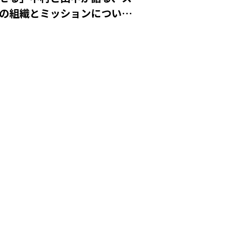
の組織とミッションについ