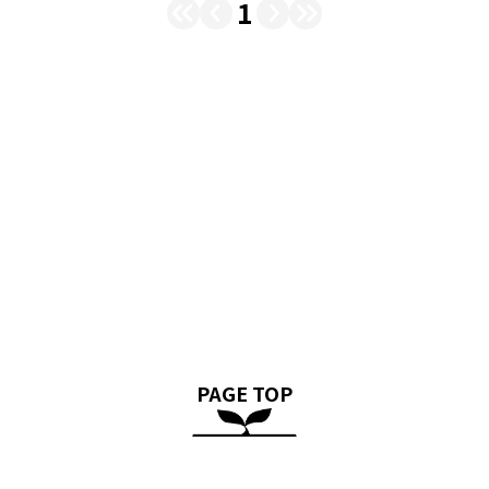
1
PAGE TOP