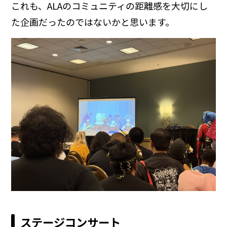
これも、ALAのコミュニティの距離感を大切にし
た企画だったのではないかと思います。
ステージコンサート