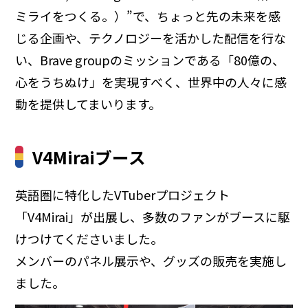
ミライをつくる。）”で、ちょっと先の未来を感
じる企画や、テクノロジーを活かした配信を行な
い、Brave groupのミッションである「80億の、
心をうちぬけ」を実現すべく、世界中の人々に感
動を提供してまいります。
V4Miraiブース
英語圏に特化したVTuberプロジェクト
「V4Mirai」が出展し、多数のファンがブースに駆
けつけてくださいました。
メンバーのパネル展示や、グッズの販売を実施し
ました。