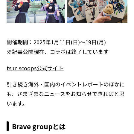
開催期間：2025年1月11日(日)〜19日(月)
※記事公開現在、コラボは終了しています
tsun scoops公式サイト
引き続き海外・国内のイベントレポートのほかに
も、さまざまなニュースをお知らせできればと思
います。
Brave groupとは