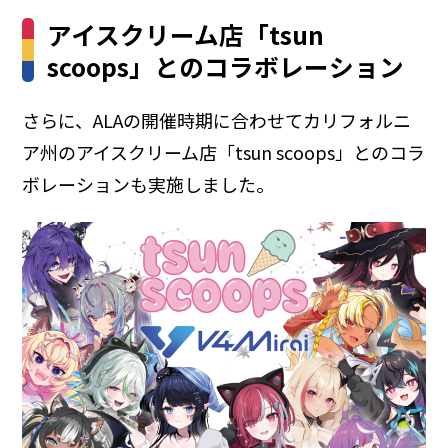
アイスクリーム店「tsun
scoops」とのコラボレーション
さらに、ALAの開催時期に合わせてカリフォルニ
ア州のアイスクリーム店「tsun scoops」とのコラ
ボレーションも実施しました。