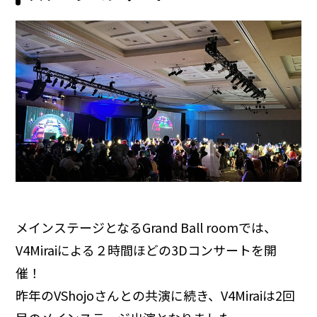
メインステージとなるGrand Ball roomでは、
V4Miraiによる２時間ほどの3Dコンサートを開
催！
昨年のVShojoさんとの共演に続き、V4Miraiは2回