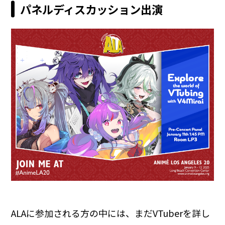
パネルディスカッション出演
ALAに参加される方の中には、まだVTuberを詳し