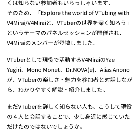
くは知らない参加者もいらっしゃいます。
そのため、「Explore the world of VTubing with
V4Mirai/V4Miraiと、VTuberの世界を深く知ろう」
というテーマのパネルセッションが開催され、
V4Miraiのメンバーが登壇しました。
VTuberとして現役で活動するV4MiraiのYae
Yugiri、Mono Monet、Dr.NOVA(e)、Alias Anono
が、VTuberの楽しさ・魅力を参加者と対話しなが
ら、わかりやすく解説・紹介しました。
まだVTuberを詳しく知らない人も、こうして現役
の４人と会話することで、少し身近に感じていた
だけたのではないでしょうか。