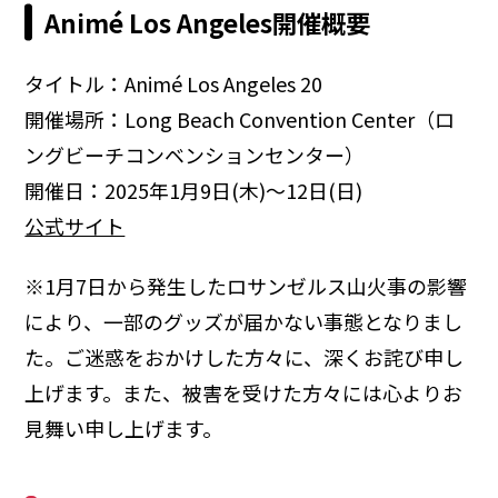
Animé Los Angeles開催概要
タイトル：Animé Los Angeles 20
開催場所：Long Beach Convention Center（ロ
ングビーチコンベンションセンター）
開催日：2025年1月9日(木)〜12日(日)
公式サイト
※1月7日から発生したロサンゼルス山火事の影響
により、一部のグッズが届かない事態となりまし
た。ご迷惑をおかけした方々に、深くお詫び申し
上げます。また、被害を受けた方々には心よりお
見舞い申し上げます。