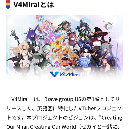
V4Miraiとは
「V4Mirai」は、Brave group USの第1弾としてリ
リースした、英語圏に特化したVTuberプロジェク
トです。本プロジェクトのビジョンは、“Creating
Our Mirai, Creating Our World（セカイと一緒に、