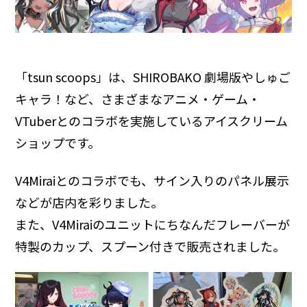
「tsun scoops」は、SHIROBAKO 劇場版やしゅご
キャラ！など、さまざまなアニメ・ゲーム・
VTuberとのコラボを実施しているアイスクリーム
ショップです。
V4Miraiとのコラボでも、サイン入りのパネル展示
などが店内を彩りました。
また、V4Miraiのユニットにちなんだフレーバーが
特製のカップ、スプーン付きで販売されました。