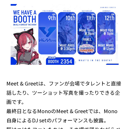
Meet & Greetは、ファンが会場でタレントと直接
話したり、ツーショット写真を撮ったりできる企
画です。
最終日となるMonoのMeet & Greetでは、Mono
自身によるDJ setのパフォーマンスも披露。