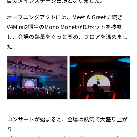
目のメインステージ出演となりました。
オープニングアクトには、Meet & Greetに続き
V4Mirai2期生のMono MonetがDJセットを披露
し、会場の熱量をぐっと高め、フロアを温めまし
た！
コンサートが始まると、会場は熱気で大盛り上が
り！