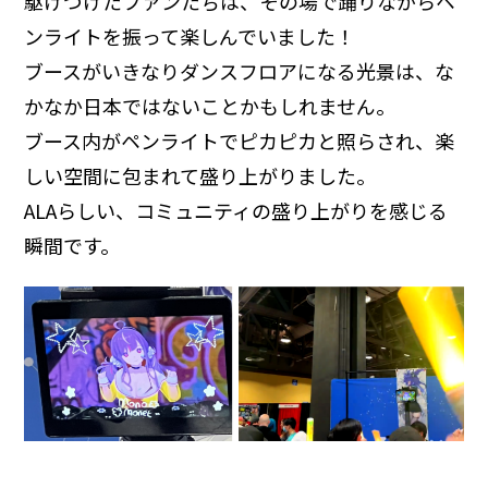
駆けつけたファンたちは、その場で踊りながらペ
ンライトを振って楽しんでいました！
ブースがいきなりダンスフロアになる光景は、な
かなか日本ではないことかもしれません。
ブース内がペンライトでピカピカと照らされ、楽
しい空間に包まれて盛り上がりました。
ALAらしい、コミュニティの盛り上がりを感じる
瞬間です。