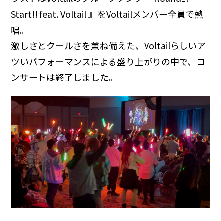
Start!! feat. Voltail 』をVoltailメンバー全員で熱
唱。
激しさとクールさを兼ね備えた、Voltailらしいア
ツいパフォーマンスによる盛り上がりの中で、コ
ンサートは終了しました。