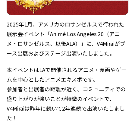
2025年1月、アメリカのロサンゼルスで行われた
展示会イベント「Animé Los Angeles 20（アニ
メ・ロサンゼルス、以後ALA）」に、V4Miraiがブ
ース出展およびステージ出演いたしました。
本イベントはLAで開催されるアニメ・漫画やゲー
ムを中心としたアニメエキスポです。
参加者と出展者の距離が近く、コミュニティでの
盛り上がりが強いことが特徴のイベントで、
V4Miraiは昨年に続いて2年連続で出演いたしまし
た！