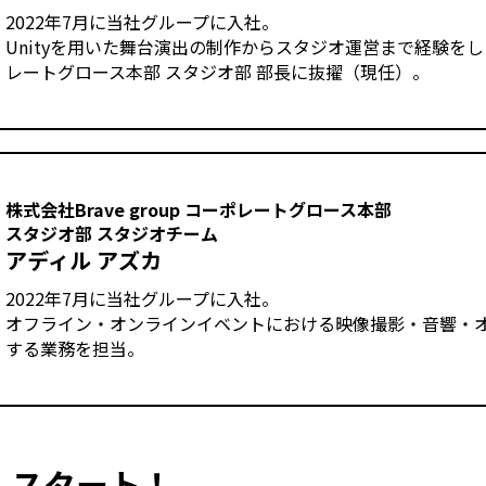
2022年7月に当社グループに入社。
Unityを用いた舞台演出の制作からスタジオ運営まで経験をした
レートグロース本部 スタジオ部 部長に抜擢（現任）。
株式会社Brave group コーポレートグロース本部
スタジオ部 スタジオチーム
アディル アズカ
2022年7月に当社グループに入社。
オフライン・オンラインイベントにおける映像撮影・音響・
する業務を担当。
、スタート！