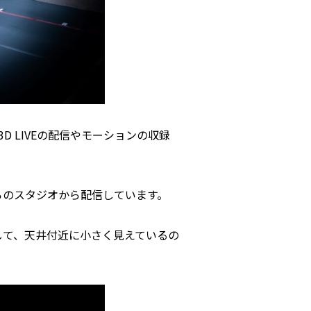
 LIVEの配信やモーションの収録
ちらのスタジオから配信しています。
そして、天井付近に小さく見えているの