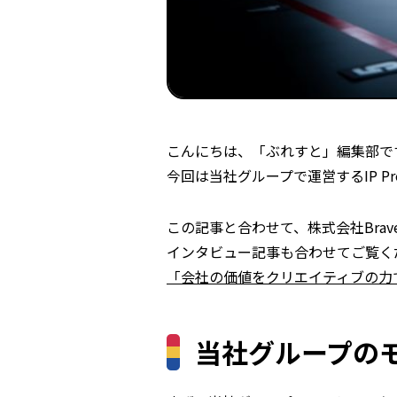
こんにちは、「ぶれすと」編集部で
今回は当社グループで運営するIP Pr
この記事と合わせて、株式会社Brave
インタビュー記事も合わせてご覧く
「会社の価値をクリエイティブの力
当社グループの