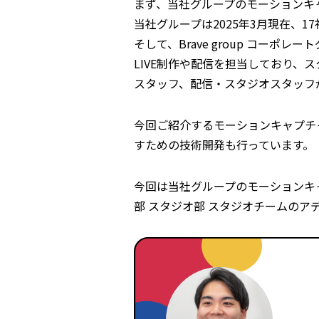
まず、当社グループのモーションキ
当社グループは2025年3月現在、
そして、Brave group コーポレ
LIVE制作や配信を担当しており、
スタッフ、配信・スタジオスタッフ
今回ご紹介するモーションキャプチャ
すための技術開発も行っています。
今回は当社グループのモーションキ
部 スタジオ部 スタジオチームのア