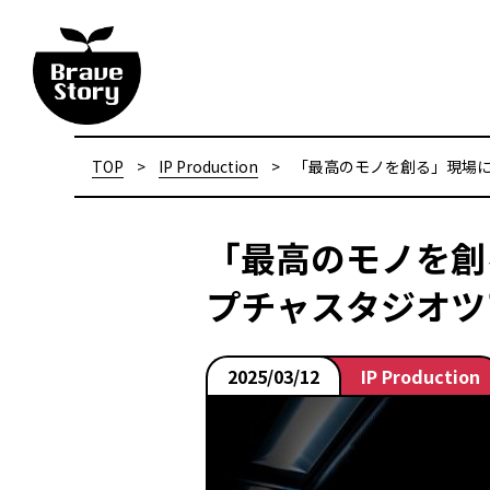
TOP
>
IP Production
>
「最高のモノを創る」現場に迫
「最高のモノを創る
プチャスタジオツ
2025/03/12
IP Production