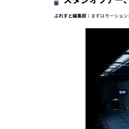
ぶれすと編集部：
まずはモーション