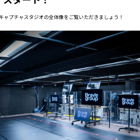
キャプチャスタジオの全体像をご覧いただきましょう！