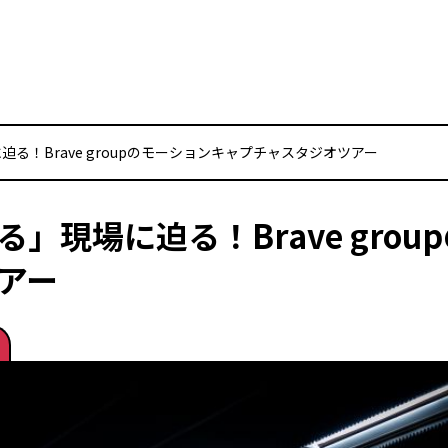
る！Brave groupのモーションキャプチャスタジオツアー
」現場に迫る！Brave gro
アー