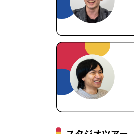
スタジオツアー