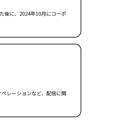
後に、2024年10月にコーポ
オペレーションなど、配信に関