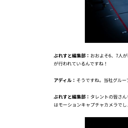
ぶれすと編集部：
おおよそ6、7人
が行われているんですね！
アディル：
そうですね。当社グループ
ぶれすと編集部：
タレントの皆さん
はモーションキャプチャカメラでし