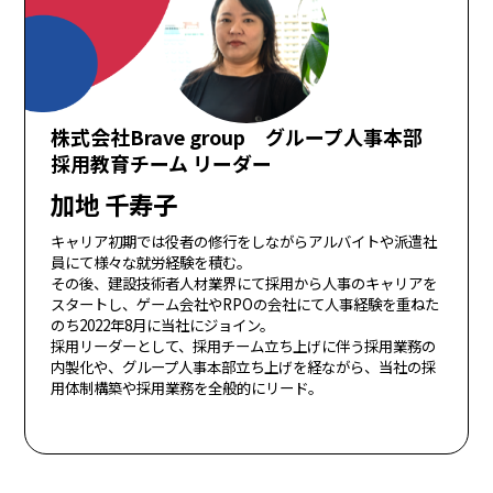
株式会社Brave group グループ人事本部
採用教育チーム リーダー
加地 千寿子
キャリア初期では役者の修行をしながらアルバイトや派遣社
員にて様々な就労経験を積む。
その後、建設技術者人材業界にて採用から人事のキャリアを
スタートし、ゲーム会社やRPOの会社にて人事経験を重ねた
のち2022年8月に当社にジョイン。
採用リーダーとして、採用チーム立ち上げに伴う採用業務の
内製化や、グループ人事本部立ち上げを経ながら、当社の採
用体制構築や採用業務を全般的にリード。