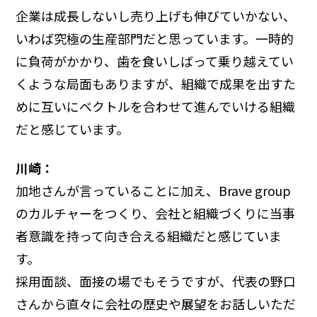
企業は成長しないし売り上げも伸びていかない、
いわば究極の生産部門だと思っています。一時的
に負荷がかかり、歯を食いしばって乗り越えてい
くような局面もありますが、組織で成果を出すた
めに互いにベクトルを合わせて進んでいける組織
だと感じています。
川崎：
加地さんが言っていることに加え、Brave group
のカルチャーをつくり、会社と組織づくりに当事
者意識を持って向き合える組織だと感じていま
す。
採用面談、面接の場でもそうですが、代表の野口
さんから直々に会社の歴史や展望をお話しいただ