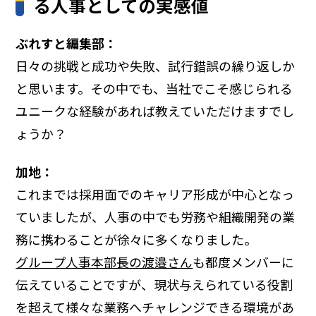
る人事としての実感値
ぶれすと編集部：
日々の挑戦と成功や失敗、試行錯誤の繰り返しか
と思います。その中でも、当社でこそ感じられる
ユニークな経験があれば教えていただけますでし
ょうか？
加地：
これまでは採用面でのキャリア形成が中心となっ
ていましたが、人事の中でも労務や組織開発の業
務に携わることが徐々に多くなりました。
グループ人事本部長の渡邉さん
も都度メンバーに
伝えていることですが、現状与えられている役割
を超えて様々な業務へチャレンジできる環境があ