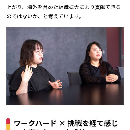
上がり、海外を含めた組織拡大により貢献できる
のではないか、と考えています。
ワークハード × 挑戦を経て感じ