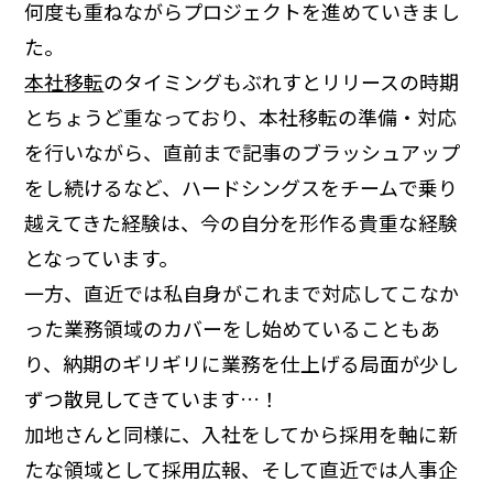
何度も重ねながらプロジェクトを進めていきまし
た。
本社移転
のタイミングもぶれすとリリースの時期
とちょうど重なっており、本社移転の準備・対応
を行いながら、直前まで記事のブラッシュアップ
をし続けるなど、ハードシングスをチームで乗り
越えてきた経験は、今の自分を形作る貴重な経験
となっています。
一方、直近では私自身がこれまで対応してこなか
った業務領域のカバーをし始めていることもあ
り、納期のギリギリに業務を仕上げる局面が少し
ずつ散見してきています…！
加地さんと同様に、入社をしてから採用を軸に新
たな領域として採用広報、そして直近では人事企