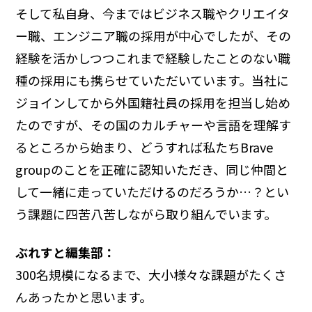
そして私自身、今まではビジネス職やクリエイタ
ー職、エンジニア職の採用が中心でしたが、その
経験を活かしつつこれまで経験したことのない職
種の採用にも携らせていただいています。当社に
ジョインしてから外国籍社員の採用を担当し始め
たのですが、その国のカルチャーや言語を理解す
るところから始まり、どうすれば私たちBrave
groupのことを正確に認知いただき、同じ仲間と
して一緒に走っていただけるのだろうか…？とい
う課題に四苦八苦しながら取り組んでいます。
ぶれすと編集部：
300名規模になるまで、大小様々な課題がたくさ
んあったかと思います。