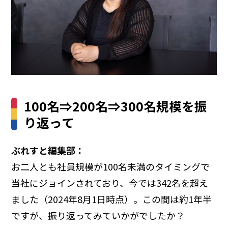
100名⇒200名⇒300名規模を振
り返って
ぶれすと編集部：
お二人とも社員規模が100名未満のタイミングで
当社にジョインされており、今では342名を超え
ました（2024年8月1日時点）。この間は約1年半
ですが、振り返ってみていかがでしたか？