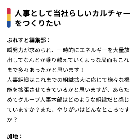
人事として当社らしいカルチャー
をつくりたい
ぶれすと編集部：
瞬発力が求められ、一時的にエネルギーを大量放
出してなんとか乗り越えていくような局面もこれ
まで多々あったかと思います！
人事組織はこれまでの組織拡大に応じて様々な機
能を拡張させてきているかと思いますが、あらた
めてグループ人事本部はどのような組織だと感じ
ていますか？また、やりがいはどんなところです
か？
加地：