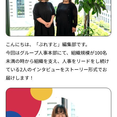
こんにちは、「ぶれすと」編集部です。
今回はグループ人事本部にて、組織規模が100名
未満の時から組織を支え、人事をリードをし続け
ている2人のインタビューをストーリー形式でお
届けします！