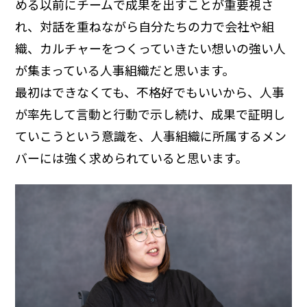
める以前にチームで成果を出すことが重要視さ
れ、対話を重ねながら自分たちの力で会社や組
織、カルチャーをつくっていきたい想いの強い人
が集まっている人事組織だと思います。
最初はできなくても、不格好でもいいから、人事
が率先して言動と行動で示し続け、成果で証明し
ていこうという意識を、人事組織に所属するメン
バーには強く求められていると思います。