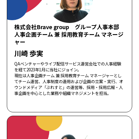
株式会社Brave group グループ人事本部
人事企画チーム 兼 採用教育チーム マネージ
ャー
川崎 歩実
QAベンチャーやライブ配信サービス運営会社での人事経験
を経て2023年1月に当社にジョイン。
現在は人事企画チーム 兼 採用教育チーム マネージャーとし
てチーム運営、人事制度の運用および企画の立案・実行、オ
ウンドメディア「ぶれすと」の運営等、採用・採用広報・人
事企画を中心とした業務や組織マネジメントを担当。