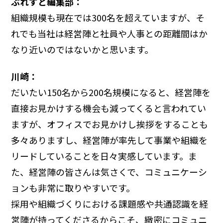
ぶれすと編集部：
組織規模も現在では300名を超えていますが、そ
れでも当社は経営陣と社員や人事との距離間はか
なり近いのではないかと思います。
川崎：
だいたい150名から200名規模になると、経営陣を
直接お見かけする機会も減ってくると言われてい
ますが、オフィスでお見かけし挨拶をすることも
多々ありますし、経営陣が率先して事業や組織を
リードしていることを日々実感しています。ま
た、経営陣の皆さんは気さくで、コミュニケーシ
ョンも非常に取りやすいです。
採用や組織づくりにおける課題感や共通認識を経
営陣が持ってくださるからこそ、緻密にコミュニ