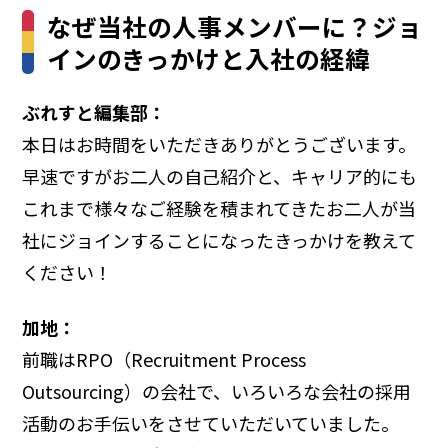
なぜ当社の人事メンバーに？ジョ
インのきっかけと入社の経緯
ぶれすと編集部：
本日はお時間をいただきありがとうございます。
早速ですがお二人の自己紹介と、キャリア的にも
これまで様々なご経験を積まれてきたお二人が当
社にジョインすることになったきっかけを教えて
ください！
加地：
前職はRPO（Recruitment Process
Outsourcing）の会社で、いろいろな会社の採用
活動のお手伝いをさせていただいていました。