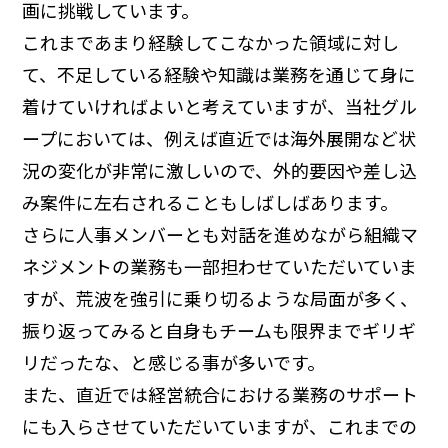
画に挑戦しています。
これまであまり経験してこなかった領域に対し
て、不足している経験や知識は業務を通じて身に
着けていければよいと考えていますが、当社グル
ープにおいては、例えば直近では海外展開など状
況の変化が非常に激しいので、外的要因や差し込
み案件に左右されることもしばしばあります。
さらに人事メンバーとも対話を進めながら組織マ
ネジメントの業務も一部担わせていただいていま
すが、荒波を強引に乗り切るような局面が多く、
振り返ってみると自身もチームも限界までギリギ
リだったな、と感じる事が多いです。
また、直近では経営統合における業務のサポート
にも入らさせていただいていますが、これまでの