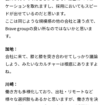
ケーションを取れますし、採用においてもスピー
ドが出せているのだと思います。
ここは同じような規模感の他の会社と違う点で、
Brave groupの良い所なのではないかと思いま
す。
加地：
会社に来て、膝と膝を突き合わせてしっかり議論
しよう、みたいなカルチャーは根底にありますよ
ね。
川崎：
働き方も多様化しており、出社・リモートなど
様々な選択肢もあるかと思いますが、働き方を決