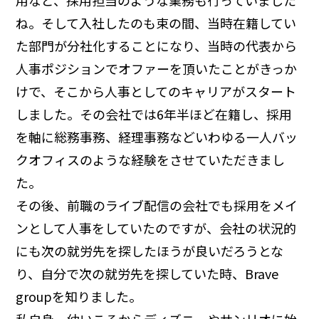
用など、採用担当のような業務も行っていました
ね。そして入社したのも束の間、当時在籍してい
た部門が分社化することになり、当時の代表から
人事ポジションでオファーを頂いたことがきっか
けで、そこから人事としてのキャリアがスタート
しました。その会社では6年半ほど在籍し、採用
を軸に総務事務、経理事務などいわゆる一人バッ
クオフィスのような経験をさせていただきまし
た。
その後、前職のライブ配信の会社でも採用をメイ
ンとして人事をしていたのですが、会社の状況的
にも次の就労先を探したほうが良いだろうとな
り、自分で次の就労先を探していた時、Brave
groupを知りました。