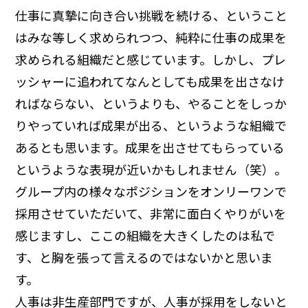
仕事に真摯に向き合い挑戦を続ける、ということ
はみな等しく求められつつ、純粋に仕事の成果を
求められる組織だと感じています。しかし、プレ
ッシャーに追われてなんとしても成果を出さなけ
ればならない、というよりも、やることをしっか
りやっていれば成果が出る、というような組織で
あるとも思います。成果を出させてもらっている
というような表現が近いかもしれません（笑）。
グループ内の様々なポジションをオンリーワンで
採用させていただいて、非常に面白くやりがいを
感じますし、ここの組織を大きくしたのは私で
す、と胸を張って言えるのではないかと思いま
す。
人事は非生産部門ですが、人事が採用をしないと