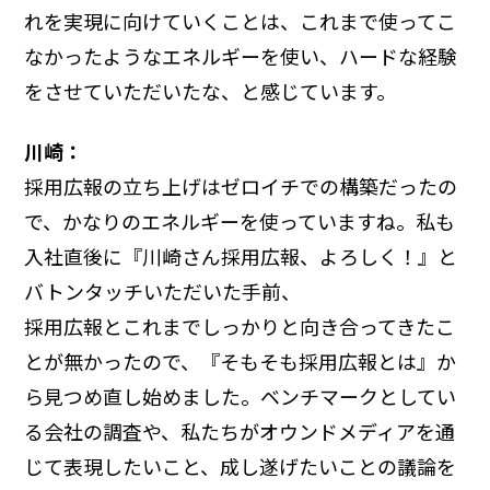
れを実現に向けていくことは、これまで使ってこ
なかったようなエネルギーを使い、ハードな経験
をさせていただいたな、と感じています。
川崎：
採用広報の立ち上げはゼロイチでの構築だったの
で、かなりのエネルギーを使っていますね。私も
入社直後に『川崎さん採用広報、よろしく！』と
バトンタッチいただいた手前、
採用広報とこれまでしっかりと向き合ってきたこ
とが無かったので、『そもそも採用広報とは』か
ら見つめ直し始めました。ベンチマークとしてい
る会社の調査や、私たちがオウンドメディアを通
じて表現したいこと、成し遂げたいことの議論を