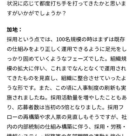
状況に応じて都度打ち手を打ってきたかと思いま
すがいかがでしょうか？
加地：
採用という点では、100名規模の時はまずは既存
の仕組みをより正しく運用できるように足元をし
っかり固めていくようなフェーズでした。組織規
模の拡大に伴い、これまでなんとなくで運用され
てきたものを見直し、組織に整合させていったよ
うな形です。また、この頃に人事制度の刷新も実
施されましたね。採用活動量を増やしたこともあ
り、応募者数は当初の5倍となりました。採用フ
ローの再構築や求人票の見直しもそうですが、社
内の内部統制の仕組み構築に伴う、採用・労務・