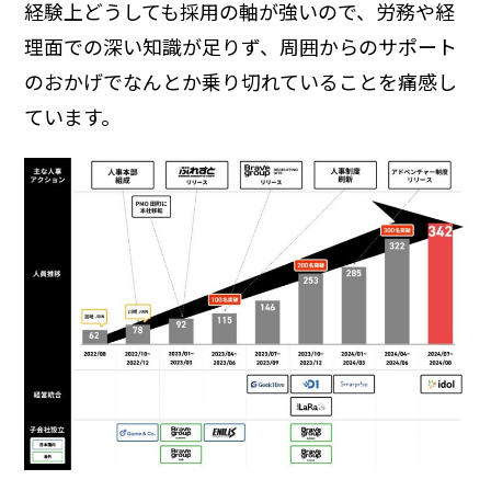
経験上どうしても採用の軸が強いので、労務や経
理面での深い知識が足りず、周囲からのサポート
のおかげでなんとか乗り切れていることを痛感し
ています。