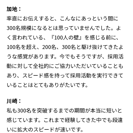
加地：
率直にお伝えすると、こんなにあっという間に
300名規模になるとは思っていませんでした。よ
く言われている、『100人の壁』を感じる前に、
100名を超え、200名、300名と駆け抜けてきたよ
うな感覚があります。今でもそうですが、採用活
動に対して全社的にご協力いただいていることも
あり、スピード感を持って採用活動を実行できて
いることはとてもありがたいです。
川崎：
私も300名を突破するまでの期間が本当に短いと
感じています。これまで経験してきた中でも段違
いに拡大のスピードが速いです。