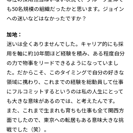
も50名規模の組織だったかと思います。ジョイン
への迷いなどはなかったですか？
加地：
迷いは全くありませんでした。キャリア的にも採
用を軸に約10年間ほど経験を積み、ある程度自分
の力で物事をリードできるようになっていまし
た。だからこそ、このタイミングで自分の好きな
領域に携わり、これまでの経験を総動員して仕事
にフルコミットするというのは私の人生にとって
も大きな意味があるのでは、と考えたんです。
また、これまで生まれも育ちも仕事も全て関西方
面でしたので、東京への転居もある意味大きな挑
戦でした（笑）。