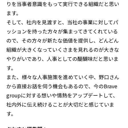
りを当事者意識をもって実行できる組織だと思い
ます。
そして、社内を見渡すと、当社の事業に対してパ
ッションを持った方々が集まってきてくれている
ので、その方々が新たな価値を提供し、どんどん
組織が大きくなっていくさまを見れるのが大きな
やりがいであり、人事としての醍醐味だと思いま
す。
また、様々な人事施策を進めていく中、野口さん
から直接お話を伺う機会もあるので、今のBrave
groupに対する想いや情熱をアップデートして、
社内外に伝え続けることが大切だと感じていま
す。