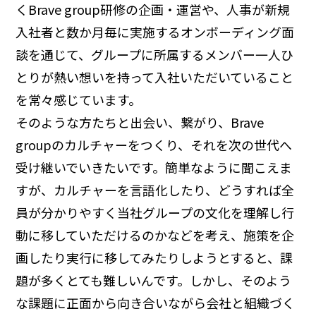
くBrave group研修の企画・運営や、人事が新規
入社者と数か月毎に実施するオンボーディング面
談を通じて、グループに所属するメンバー一人ひ
とりが熱い想いを持って入社いただいていること
を常々感じています。
そのような方たちと出会い、繋がり、Brave
groupのカルチャーをつくり、それを次の世代へ
受け継いでいきたいです。簡単なように聞こえま
すが、カルチャーを言語化したり、どうすれば全
員が分かりやすく当社グループの文化を理解し行
動に移していただけるのかなどを考え、施策を企
画したり実行に移してみたりしようとすると、課
題が多くとても難しいんです。しかし、そのよう
な課題に正面から向き合いながら会社と組織づく