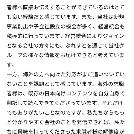
者様へ直接お伝えすることができているのはとて
も良い経験だと感じています。また、当社は新規
事業創出や子会社設立の機会が多く、経営統合も
積極的に行っています。経営統合によりジョイン
となる会社の方々にも、ぶれすとを通じて当社グ
ループの様々な情報をお届けできると考えていま
す。
一方、海外の方へ向けた対応がまだ追いついてい
ないことを課題として感じています。海外の求職
者様は、既存の日本向けコンテンツを自分自身で
翻訳して読んできてくださっています。それだけ
でもありがたいことなのですが、私たちからもっ
と分かりやすく会社のことを発信できれば、私た
ちに興味を持ってくださった求職者様の解像度が