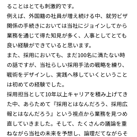
ることはとても刺激的です。
例えば、外国籍の社員が増え続ける中、就労ビザ
関係の手続きにおいては当社にジョインしてから
業務を通じて得た知見が多く、人事としてとても
良い経験ができていると思います。
また、採用においても、まだ100名に満たない時
の話ですが、当社らしい採用手法の戦略を練り、
戦術をデザインし、実践へ移していくということ
は初めての経験でした。
採用担当として10年以上キャリアを積み上げてき
た中、あらためて『採用とはなんだろう、採用広
報とはなんだろう』という視点から業務を見つめ
直していきました。そして、たくさんの議論を重
ねながら当社の未来を予想し、論理だてながらそ