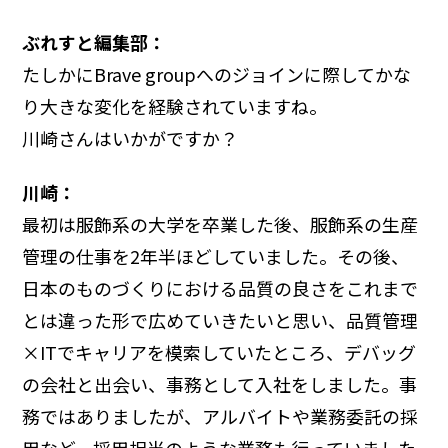
ぶれすと編集部：
たしかにBrave groupへのジョインに際してかな
り大きな変化を経験されていますね。
川崎さんはいかがですか？
川崎：
最初は服飾系の大学を卒業した後、服飾系の生産
管理の仕事を2年半ほどしていました。その後、
日本のものづくりにおける品質の良さをこれまで
とは違った形で広めていきたいと思い、品質管理
×ITでキャリアを模索していたところ、デバッグ
の会社と出会い、事務として入社をしました。事
務ではありましたが、アルバイトや業務委託の採