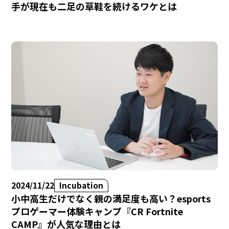
手が現在も二足の草鞋を続けるワケとは
2024/11/22
Incubation
小中高生だけでなく親の満足度も高い？esports
プロゲーマー体験キャンプ『CR Fortnite
CAMP』が人気な理由とは