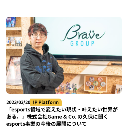
2023/03/20
IP Platform
「esports領域で変えたい現状・叶えたい世界が
ある。」株式会社Game & Co. の久保に聞く
esports事業の今後の展開について