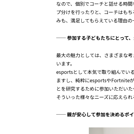
なので、個別でコーチと話せる時間
プ分けを行ったりと、コーチはもち
みも、満足してもらえている理由の
── 参加する子どもたちにとって
最大の魅力としては、さまざまな考
います。
esportsとして本気で取り組ん
ますし、純粋にesportsやFort
とを研究するために参加いただいた
そういった様々なニーズに応えられるとこ
── 親が安心して参加を決めるポ