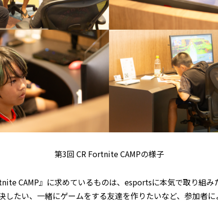
第3回 CR Fortnite CAMPの様子
tnite CAMP』に求めているものは、esportsに本気で取
決したい、一緒にゲームをする友達を作りたいなど、参加者に