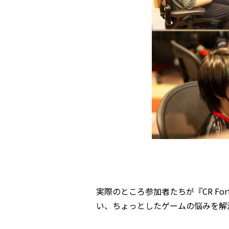
実際のところ参加者たちが『CR For
い、ちょっとしたゲームの悩みを解