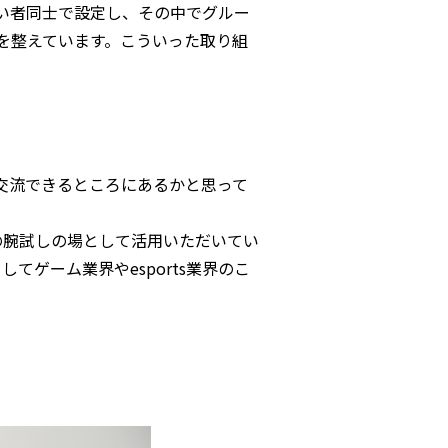
い者同士で設定し、その中でグルー
を整えています。こういった取り組
交流できるところにあるかと思って
での腕試しの場として活用いただいてい
してゲーム業界やesports業界のこ