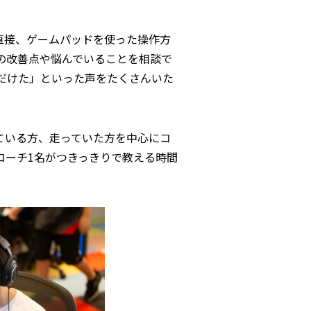
に直接、ゲームパッドを使った操作方
分の改善点や悩んでいることを相談で
ただけた」といった声をたくさんいた
を走っている方、走っていた方を中心にコ
コーチ1名がつきっきりで教える時間