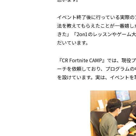
イベント終了後に行っている実際のア
法を教えてもらえたことが一番嬉し
きた」「2on1のレッスンやゲーム
だいています。
『CR Fortnite CAMP』で
ーチを依頼しており、プログラムの
を設けています。実は、イベントを