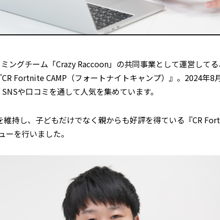
ゲーミングチーム「Crazy Raccoon」の共同事業として運営
CR Fortnite CAMP（フォートナイトキャンプ）』。202
、SNSや口コミを通して人気を集めています。
を維持し、子どもだけでなく親からも好評を得ている『CR Fortn
ューを行いました。