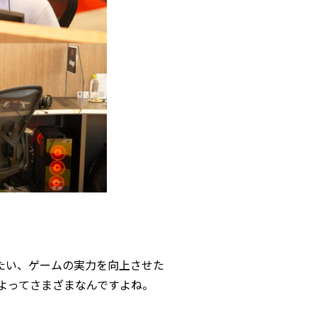
り組みたい、ゲームの実力を向上させた
よってさまざまなんですよね。