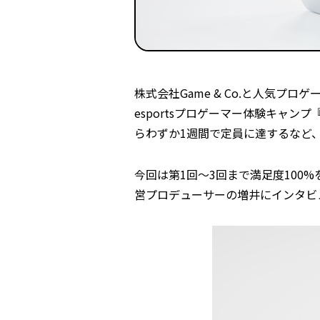
株式会社Game & Co.と人気プロ
esportsプロゲーマー体験キャンプ『
らわずか1週間で定員に達するなど
今回は第1回〜3回まで満足度100%
営プロデューサーの増井にインタビ