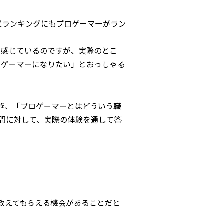
職業ランキングにもプロゲーマーがラン
しく感じているのですが、実際のとこ
プロゲーマーになりたい」とおっしゃる
き、「プロゲーマーとはどういう職
問に対して、実際の体験を通して答
教えてもらえる機会があることだと