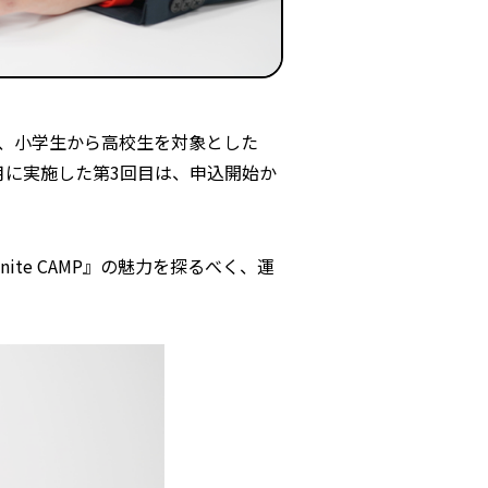
してる、小学生から高校生を対象とした
4年8月に実施した第3回目は、申込開始か
ite CAMP』の魅力を探るべく、運