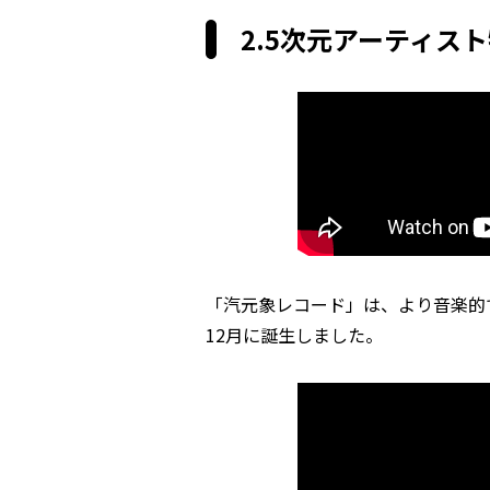
2.5次元アーティス
「汽元象レコード」は、より音楽的で
12月に誕生しました。