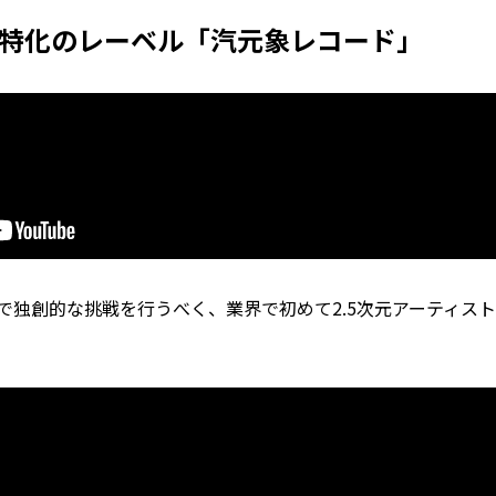
ト特化のレーベル「汽元象レコード」
独創的な挑戦を行うべく、業界で初めて2.5次元アーティスト