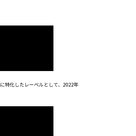
に特化したレーベルとして、2022年