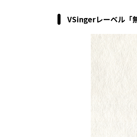
VSingerレーベル