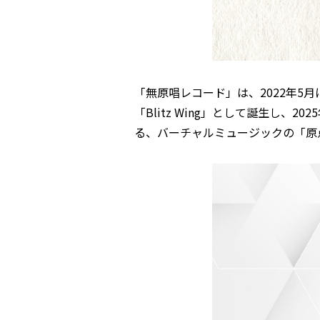
「無原唱レコード」は、2022年
「Blitz Wing」として誕生し
る、バーチャルミュージックの「原