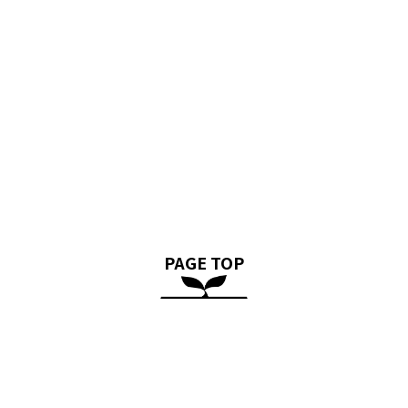
PAGE TOP