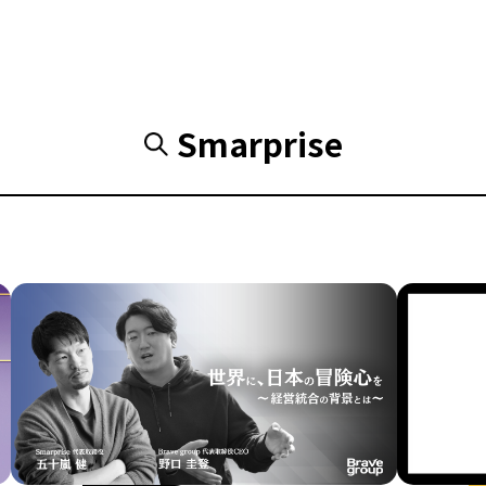
Smarprise