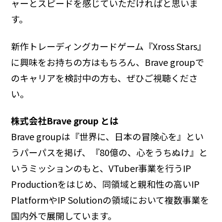
ャーとスピードを感じていただければと思いま
す。
新作トレーディングカードゲーム『Xross Stars』
に興味をお持ちの方はもちろん、Brave groupで
のキャリアを検討中の方も、ぜひご視聴くださ
い。
株式会社Brave group とは
Brave groupは『世界に、日本の冒険心を』とい
うパーパスを掲げ、『80億の、心をうちぬけ』と
いうミッションのもと、VTuber事業を行うIP
Productionをはじめ、同領域と親和性の高いIP
PlatformやIP Solutionの領域において複数事業を
国内外で展開しています。