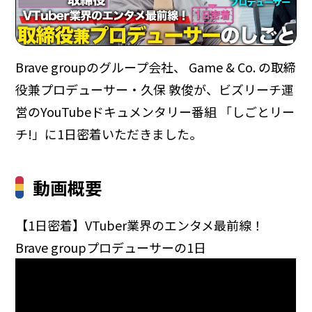
Brave groupのグループ会社、 Game & Co. の取締
役兼プロデューサー・久保 敦俊が、ビズリーチ運
営のYouTubeドキュメンタリー番組 「しごとリー
チ!」に1日密着いただきました。
動画概要
【1日密着】VTuber業界のエンタメ最前線！
Brave groupプロデューサーの1日