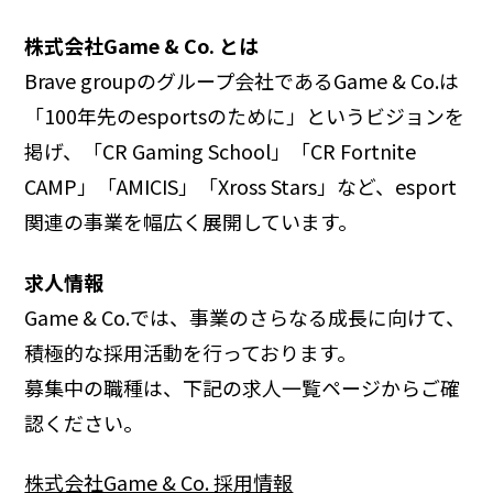
株式会社Game & Co. とは
Brave groupのグループ会社であるGame & Co.は
「100年先のesportsのために」というビジョンを
掲げ、「CR Gaming School」「CR Fortnite
CAMP」「AMICIS」「Xross Stars」など、esport
関連の事業を幅広く展開しています。
求人情報
Game & Co.では、事業のさらなる成長に向けて、
積極的な採用活動を行っております。
募集中の職種は、下記の求人一覧ページからご確
認ください。
株式会社Game & Co. 採用情報