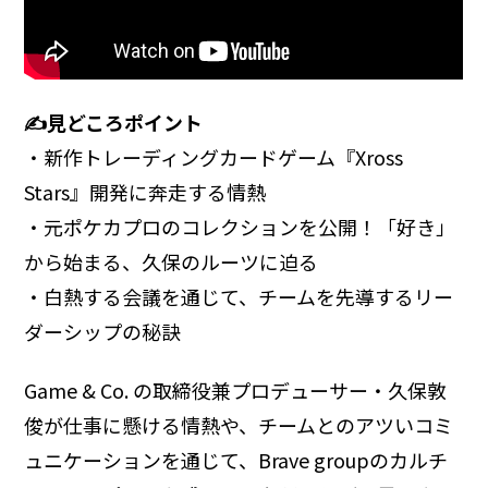
✍見どころポイント
・新作トレーディングカードゲーム『Xross
Stars』開発に奔走する情熱
・元ポケカプロのコレクションを公開！「好き」
から始まる、久保のルーツに迫る
・白熱する会議を通じて、チームを先導するリー
ダーシップの秘訣
Game & Co. の取締役兼プロデューサー・久保敦
俊が仕事に懸ける情熱や、チームとのアツいコミ
ュニケーションを通じて、Brave groupのカルチ